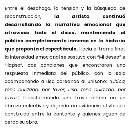
Entre el desahogo, la tensión y la búsqueda de
reconstrucción,
la artista continuó
desarrollando la narrativa emocional que
atraviesa todo el disco, manteniendo al
público completamente inmerso en la historia
que proponía el espectáculo.
Hacia el tramo final,
la intensidad emocional se sostuvo con “Mi deseo” e
“Ilapso”, dos canciones que encontraron una
respuesta inmediata del público, con la sala
acompañando a Lisa coreando al unísono:
“Chica,
tené cuidado, por favor, Lisa, tené cuidado, por
favor”
, transformando una frase íntima en un
abrazo colectivo y dejando en evidencia el vínculo
construido entre la cantante y quienes siguen de
cerca su obra.