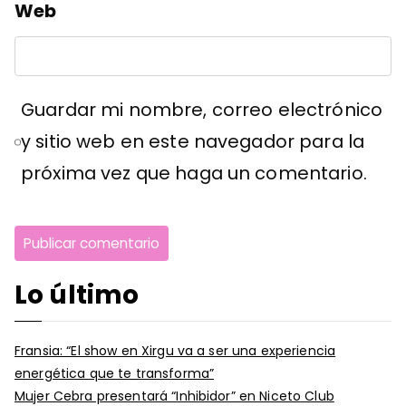
Web
Guardar mi nombre, correo electrónico
y sitio web en este navegador para la
próxima vez que haga un comentario.
Lo último
Fransia: “El show en Xirgu va a ser una experiencia
energética que te transforma”
Mujer Cebra presentará “Inhibidor” en Niceto Club