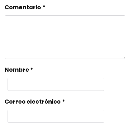
Comentario
*
Nombre
*
Correo electrónico
*