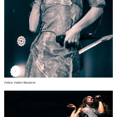
Fotos: Valen Navarro