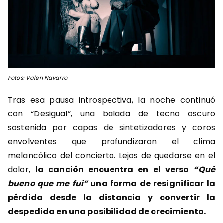
Fotos: Valen Navarro
Tras esa pausa introspectiva, la noche continuó
con “Desigual”, una balada de tecno oscuro
sostenida por capas de sintetizadores y coros
envolventes que profundizaron el clima
melancólico del concierto. Lejos de quedarse en el
dolor,
la canción encuentra en el verso
“Qué
bueno que me fui”
una forma de resignificar la
pérdida desde la distancia y convertir la
despedida en una posibilidad de crecimiento.