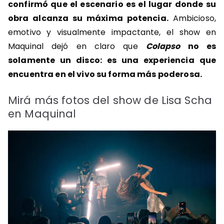
confirmó que el escenario es el lugar donde su
obra alcanza su máxima potencia.
Ambicioso,
emotivo y visualmente impactante, el show en
Maquinal dejó en claro que
Colapso
no es
solamente un disco: es una experiencia que
encuentra en el vivo su forma más poderosa.
Mirá más fotos del show de Lisa Scha
en Maquinal