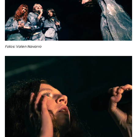
Fotos: Valen Navarro