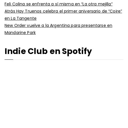
Feli Colina se enfrenta a sí misma en “La otra mejilla”
Atrás Hay Truenos celebra el primer aniversario de “Coire”
en La Tangente
New Order vuelve a la Argentina para presentarse en
Mandarine Park
Indie Club en Spotify