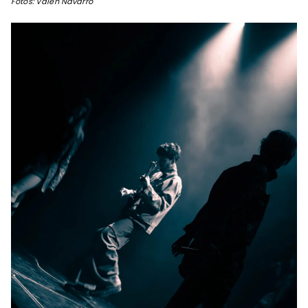
Fotos: Valen Navarro