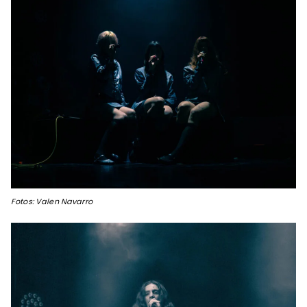
Fotos: Valen Navarro