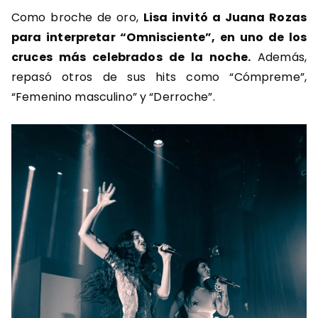
Como broche de oro,
Lisa invitó a Juana Rozas
para interpretar “Omnisciente”, en uno de los
cruces más celebrados de la noche.
Además,
repasó otros de sus hits como “Cómpreme”,
“Femenino masculino” y “Derroche”.