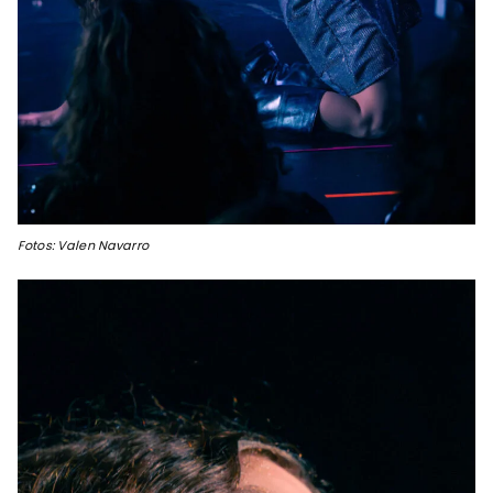
Fotos: Valen Navarro