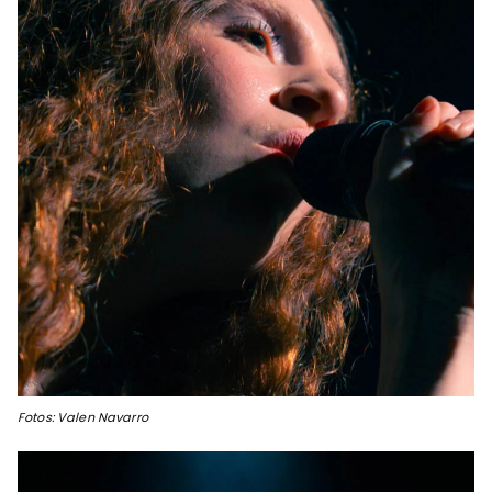
Fotos: Valen Navarro