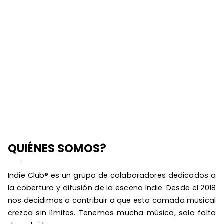
QUIÉNES SOMOS?
Indie Club® es un grupo de colaboradores dedicados a
la cobertura y difusión de la escena Indie. Desde el 2018
nos decidimos a contribuir a que esta camada musical
crezca sin límites. Tenemos mucha música, solo falta