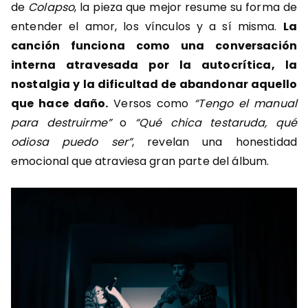
de
Colapso
, la pieza que mejor resume su forma de
entender el amor, los vínculos y a sí misma.
La
canción funciona como una conversación
interna atravesada por la autocrítica, la
nostalgia y la dificultad de abandonar aquello
que hace daño.
Versos como
“Tengo el manual
para destruirme”
o
“Qué chica testaruda, qué
odiosa puedo ser”
, revelan una honestidad
emocional que atraviesa gran parte del álbum.