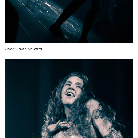
Fotos: Valen Navarro