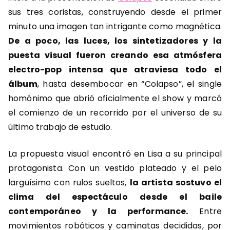
sus tres coristas, construyendo desde el primer
minuto una imagen tan intrigante como magnética.
De a poco, las luces, los sintetizadores y la
puesta visual fueron creando esa atmósfera
electro-pop intensa que atraviesa todo el
álbum
, hasta desembocar en “Colapso”, el single
homónimo que abrió oficialmente el show y marcó
el comienzo de un recorrido por el universo de su
último trabajo de estudio.
La propuesta visual encontró en Lisa a su principal
protagonista. Con un vestido plateado y el pelo
larguísimo con rulos sueltos,
la artista sostuvo el
clima del espectáculo desde el baile
contemporáneo y la performance.
Entre
movimientos robóticos y caminatas decididas, por