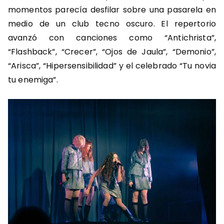
momentos parecía desfilar sobre una pasarela en
medio de un club tecno oscuro. El repertorio
avanzó con canciones como “Antichrista”,
“Flashback”, “Crecer”, “Ojos de Jaula”, “Demonio”,
“Arisca”, “Hipersensibilidad” y el celebrado “Tu novia
tu enemiga”.