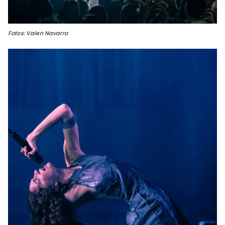
Fotos: Valen Navarro