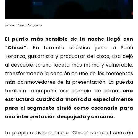
Fotos: Valen Navarro
El punto más sensible de la noche llegó con
“Chica”.
En formato acústico junto a Santi
Toranzo, guitarrista y productor del disco, Lisa dejó
al descubierto una faceta más íntima y vulnerable,
transformando la canción en uno de los momentos
más conmovedores de la presentación. La puesta
también acompañó ese cambio de clima:
una
estructura cuadrada montada especialmente
para el segmento sirvió como escenario para
una interpretación despojada y cercana.
La propia artista define a “Chica” como el corazón