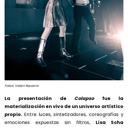
Fotos: Valen Navarro
La presentación de
Colapso
fue la
materialización en vivo de un universo artístico
propio.
Entre luces, sintetizadores, coreografías y
emociones expuestas sin filtros,
Lisa Scha