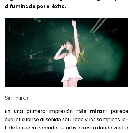
difuminado por el éxito.
Sin mirar
En una primera impresión
“Sin mirar”
parece
querer subirse al sonido saturado y los sampleos lo-
fi de la nueva camada de artistas está dando vuelta