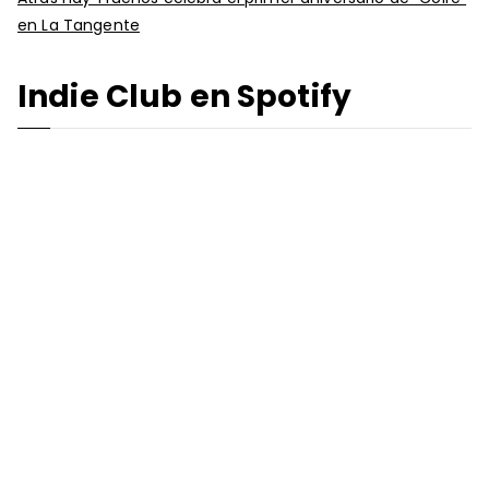
en La Tangente
Indie Club en Spotify