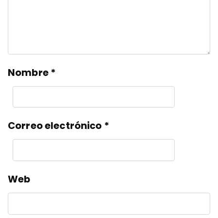
Nombre
*
Correo electrónico
*
Web