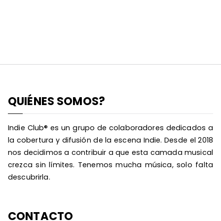
QUIÉNES SOMOS?
Indie Club® es un grupo de colaboradores dedicados a
la cobertura y difusión de la escena Indie. Desde el 2018
nos decidimos a contribuir a que esta camada musical
crezca sin límites. Tenemos mucha música, solo falta
descubrirla.
CONTACTO