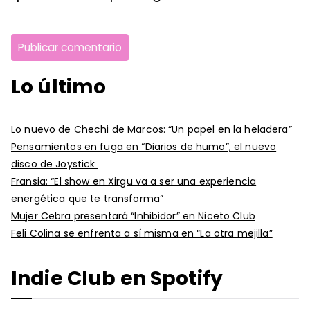
Lo último
Lo nuevo de Chechi de Marcos: “Un papel en la heladera”
Pensamientos en fuga en “Diarios de humo”, el nuevo
disco de Joystick
Fransia: “El show en Xirgu va a ser una experiencia
energética que te transforma”
Mujer Cebra presentará “Inhibidor” en Niceto Club
Feli Colina se enfrenta a sí misma en “La otra mejilla”
Indie Club en Spotify