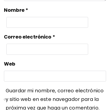
Nombre
*
Correo electrónico
*
Web
Guardar mi nombre, correo electrónico
y sitio web en este navegador para la
próxima vez que haga un comentario.