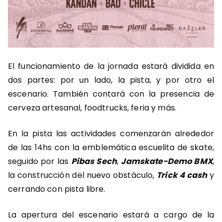
El funcionamiento de la jornada estará dividida en
dos partes: por un lado, la pista, y por otro el
escenario. También contará con la presencia de
cerveza artesanal, foodtrucks, feria y más.
En la pista las actividades comenzarán alrededor
de las 14hs con la emblemática escuelita de skate,
seguido por las
Pibas Sech
,
Jamskate-Demo BMX
,
la construcción del nuevo obstáculo,
Trick 4 cash
y
cerrando con pista libre.
La apertura del escenario estará a cargo de la