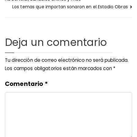
entradas
Los temas que importan sonaron en el Estadio Obras
Deja un comentario
Tu dirección de correo electrónico no será publicada.
Los campos obligatorios están marcados con
*
Comentario
*