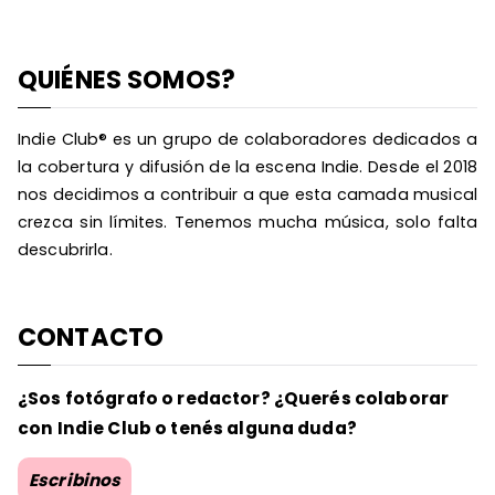
QUIÉNES SOMOS?
Indie Club® es un grupo de colaboradores dedicados a
la cobertura y difusión de la escena Indie. Desde el 2018
nos decidimos a contribuir a que esta camada musical
crezca sin límites. Tenemos mucha música, solo falta
descubrirla.
CONTACTO
¿Sos fotógrafo o redactor? ¿Querés colaborar
con Indie Club o tenés alguna duda?
Escribinos