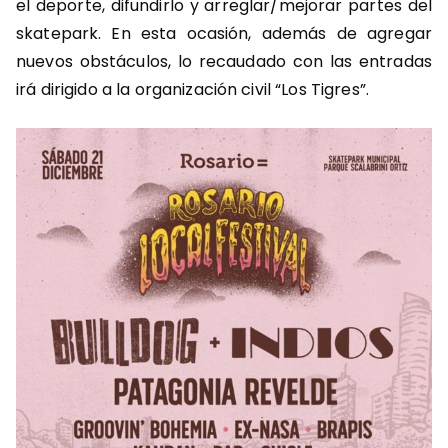
el deporte, difundirlo y arreglar/mejorar partes del
skatepark. En esta ocasión, además de agregar
nuevos obstáculos, lo recaudado con las entradas
irá dirigido a la organización civil “Los Tigres”.