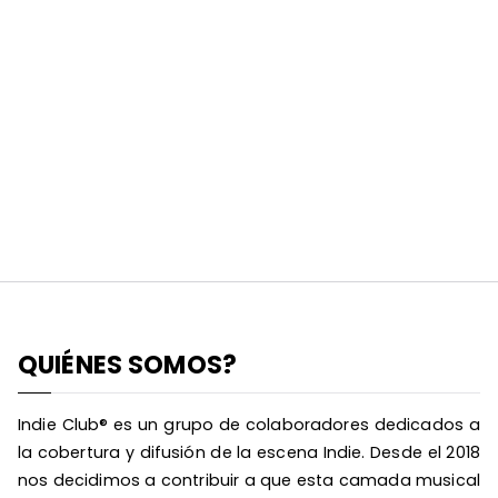
QUIÉNES SOMOS?
Indie Club® es un grupo de colaboradores dedicados a
la cobertura y difusión de la escena Indie. Desde el 2018
nos decidimos a contribuir a que esta camada musical