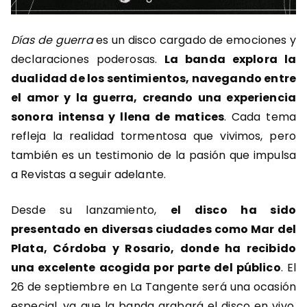
Días de guerra
es un disco cargado de emociones y
declaraciones poderosas.
La banda explora la
dualidad de los sentimientos, navegando entre
el amor y la guerra, creando una experiencia
sonora intensa y llena de matices
. Cada tema
refleja la realidad tormentosa que vivimos, pero
también es un testimonio de la pasión que impulsa
a Revistas a seguir adelante.
Desde su lanzamiento,
el disco ha sido
presentado en diversas ciudades como Mar del
Plata, Córdoba y Rosario, donde ha recibido
una excelente acogida por parte del público
. El
26 de septiembre en La Tangente será una ocasión
especial, ya que la banda grabará el disco en vivo,