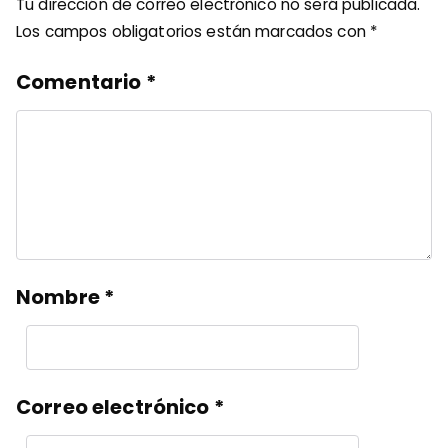
Tu dirección de correo electrónico no será publicada.
Los campos obligatorios están marcados con
*
Comentario
*
Nombre
*
Correo electrónico
*