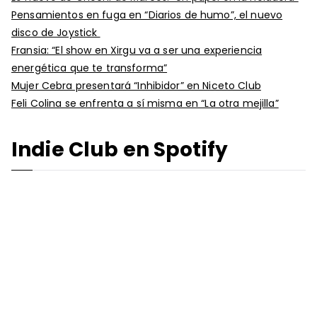
Pensamientos en fuga en “Diarios de humo”, el nuevo
disco de Joystick
Fransia: “El show en Xirgu va a ser una experiencia
energética que te transforma”
Mujer Cebra presentará “Inhibidor” en Niceto Club
Feli Colina se enfrenta a sí misma en “La otra mejilla”
Indie Club en Spotify