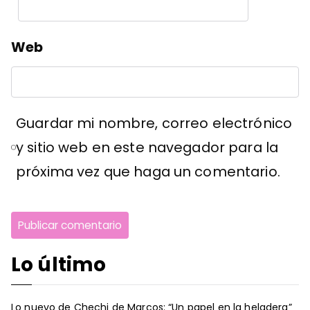
Web
Guardar mi nombre, correo electrónico
y sitio web en este navegador para la
próxima vez que haga un comentario.
Lo último
Lo nuevo de Chechi de Marcos: “Un papel en la heladera”