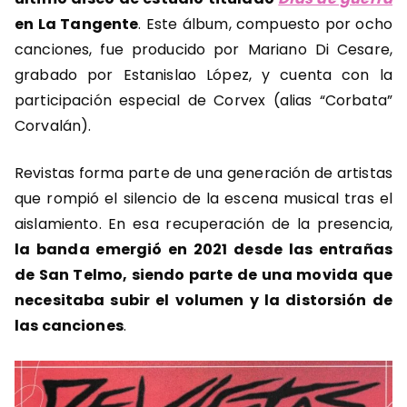
en La Tangente
. Este álbum, compuesto por ocho
canciones, fue producido por Mariano Di Cesare,
grabado por Estanislao López, y cuenta con la
participación especial de Corvex (alias “Corbata”
Corvalán).
Revistas forma parte de una generación de artistas
que rompió el silencio de la escena musical tras el
aislamiento. En esa recuperación de la presencia,
la banda emergió en 2021 desde las entrañas
de San Telmo, siendo parte de una movida que
necesitaba subir el volumen y la distorsión de
las canciones
.