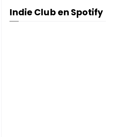
Indie Club en Spotify