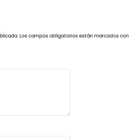
blicada.
Los campos obligatorios están marcados con