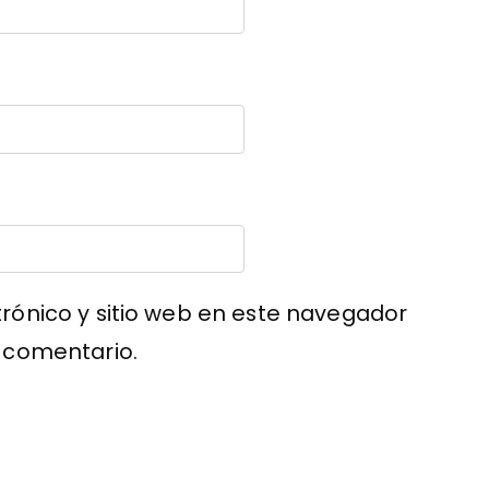
rónico y sitio web en este navegador
 comentario.