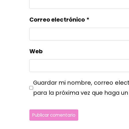
Correo electrónico
*
Web
Guardar mi nombre, correo elect
para la próxima vez que haga un