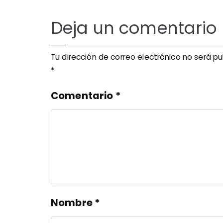
Deja un comentario
Tu dirección de correo electrónico no será pu
*
Comentario
*
Nombre
*