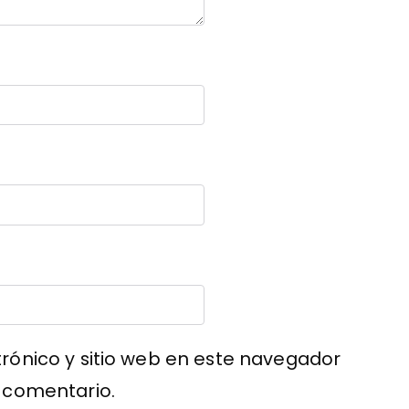
rónico y sitio web en este navegador
 comentario.