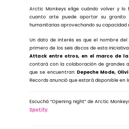
Arctic Monkeys elige cuándo volver y lo
cuanto arte puede aportar su granito
humanitarias aprovechando su capacidad d
Un dato de interés es que el nombre del
primero de los seis discos de esta iniciati
Attack entre otros, en el marco de l
contará con la colaboración de grandes ar
que se encuentran:
Depeche Mode, Olivi
Records anunció que estará disponible en 
Escuchá “Opening night” de Arctic Monkeys
Spotify
.