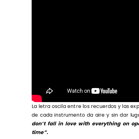
La letra oscila entre los recuerdos y las e
de cada instrumento da aire y sin dar luga
don’t fall in love with everything on op
time”.