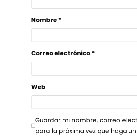
Nombre
*
Correo electrónico
*
Web
Guardar mi nombre, correo elect
para la próxima vez que haga un