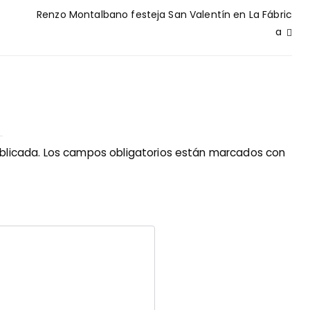
Renzo Montalbano festeja San Valentín en La Fábric
a
blicada.
Los campos obligatorios están marcados con