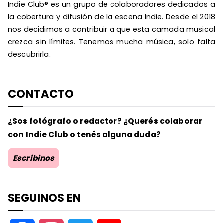
Indie Club® es un grupo de colaboradores dedicados a
la cobertura y difusión de la escena Indie. Desde el 2018
nos decidimos a contribuir a que esta camada musical
crezca sin límites. Tenemos mucha música, solo falta
descubrirla.
CONTACTO
¿Sos fotógrafo o redactor? ¿Querés colaborar
con Indie Club o tenés alguna duda?
Escribinos
SEGUINOS EN