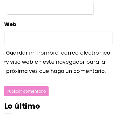
Web
Guardar mi nombre, correo electrónico
y sitio web en este navegador para la
próxima vez que haga un comentario.
Lo último