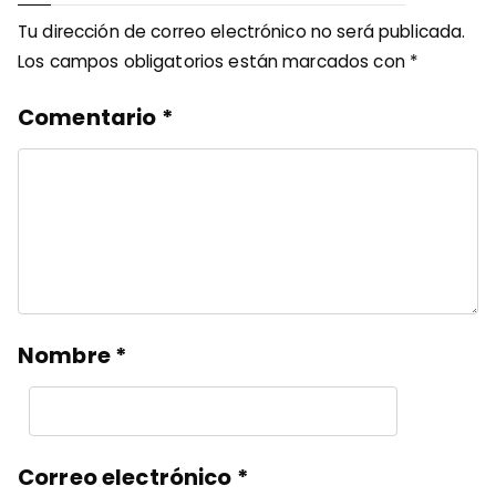
Tu dirección de correo electrónico no será publicada.
Los campos obligatorios están marcados con
*
Comentario
*
Nombre
*
Correo electrónico
*