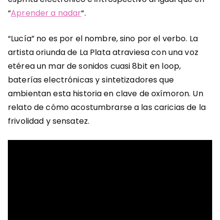
“
Aprender a nadar
“.
“Lucía” no es por el nombre, sino por el verbo. La
artista oriunda de La Plata atraviesa con una voz
etérea un mar de sonidos cuasi 8bit en loop,
baterías electrónicas y sintetizadores que
ambientan esta historia en clave de oxímoron. Un
relato de cómo acostumbrarse a las caricias de la
frivolidad y sensatez.