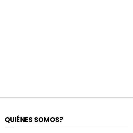
QUIÉNES SOMOS?