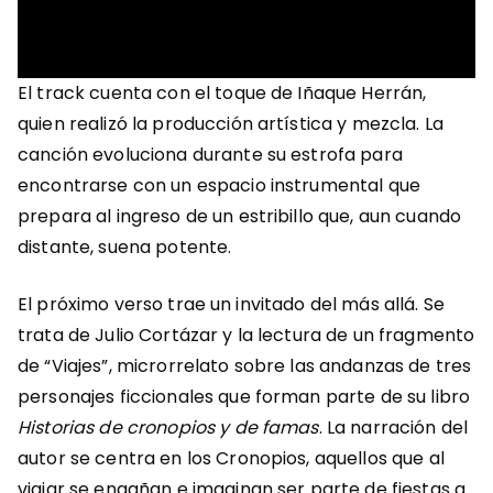
El track cuenta con el toque de Iñaque Herrán,
quien realizó la producción artística y mezcla. La
canción evoluciona durante su estrofa para
encontrarse con un espacio instrumental que
prepara al ingreso de un estribillo que, aun cuando
distante, suena potente.
El próximo verso trae un invitado del más allá. Se
trata de Julio Cortázar y la lectura de un fragmento
de “Viajes”, microrrelato sobre las andanzas de tres
personajes ficcionales que forman parte de su libro
Historias de cronopios y de famas
. La narración del
autor se centra en los Cronopios, aquellos que al
viajar se engañan e imaginan ser parte de fiestas a