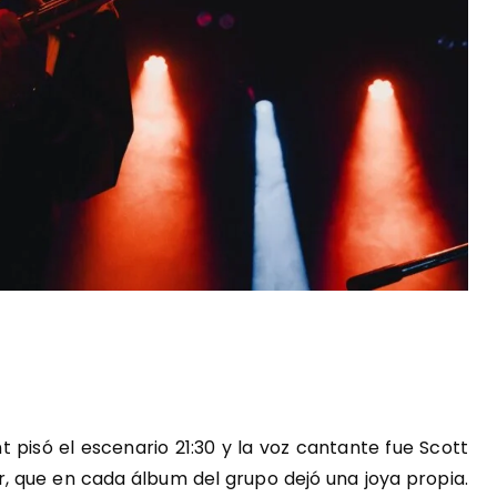
 pisó el escenario 21:30 y la voz cantante fue Scott
r, que en cada álbum del grupo dejó una joya propia.