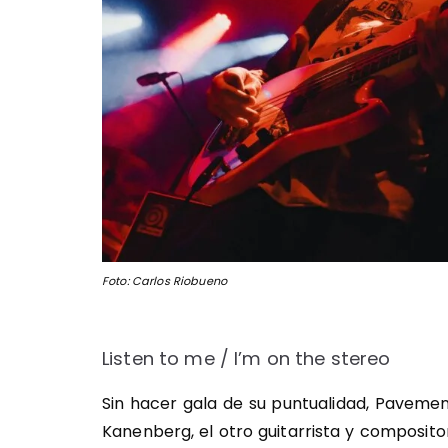
Foto: Carlos Riobueno
Listen to me / I’m on the stereo
Sin hacer gala de su puntualidad, Pavement
Kanenberg, el otro guitarrista y composito