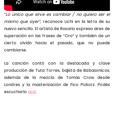
“
Lo único que sirve es cambiar / no quiero ser el
mismo que ayer”
, reconoce Lichi en la letra de su
nuevo sencillo. El artista de Rosario expresa aires de
superación en las frases de “Oro” y también de un
cierto olvido hacia el pasado, que no puede
cambiarse.
La canción contó con la destacada y clave
producción de Tuta Torres, bajista de Babasonicos;
además de la mezcla de Tomás Crow desde
Londres y la masterización de Fico Pizkorz. Podés
escucharlo
acá
.