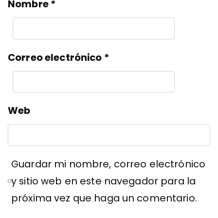
Nombre
*
Correo electrónico
*
Web
Guardar mi nombre, correo electrónico
y sitio web en este navegador para la
próxima vez que haga un comentario.