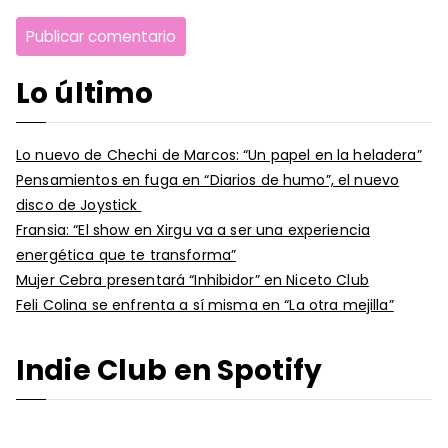
Lo último
Lo nuevo de Chechi de Marcos: “Un papel en la heladera”
Pensamientos en fuga en “Diarios de humo”, el nuevo
disco de Joystick
Fransia: “El show en Xirgu va a ser una experiencia
energética que te transforma”
Mujer Cebra presentará “Inhibidor” en Niceto Club
Feli Colina se enfrenta a sí misma en “La otra mejilla”
Indie Club en Spotify