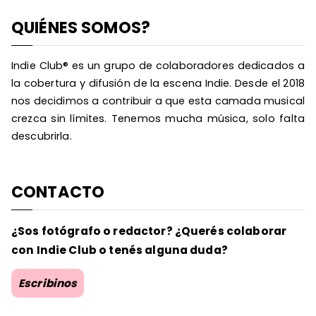
QUIÉNES SOMOS?
Indie Club® es un grupo de colaboradores dedicados a
la cobertura y difusión de la escena Indie. Desde el 2018
nos decidimos a contribuir a que esta camada musical
crezca sin límites. Tenemos mucha música, solo falta
descubrirla.
CONTACTO
¿Sos fotógrafo o redactor? ¿Querés colaborar
con Indie Club o tenés alguna duda?
Escribinos