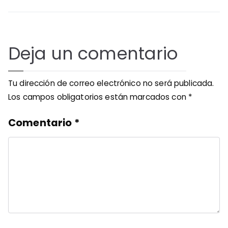
Deja un comentario
Tu dirección de correo electrónico no será publicada.
Los campos obligatorios están marcados con
*
Comentario
*