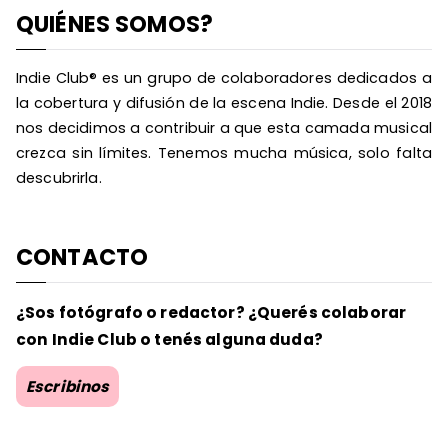
QUIÉNES SOMOS?
Indie Club® es un grupo de colaboradores dedicados a
la cobertura y difusión de la escena Indie. Desde el 2018
nos decidimos a contribuir a que esta camada musical
crezca sin límites. Tenemos mucha música, solo falta
descubrirla.
CONTACTO
¿Sos fotógrafo o redactor? ¿Querés colaborar
con Indie Club o tenés alguna duda?
Escribinos