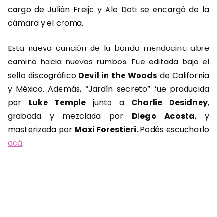
cargo de Julián Freijo y Ale Doti se encargó de la
cámara y el croma.
Esta nueva canción de la banda mendocina abre
camino hacia nuevos rumbos. Fue editada bajo el
sello discográfico
Devil in the Woods
de California
y México. Además, “Jardín secreto” fue producida
por
Luke Temple
junto a
Charlie Desidney
,
grabada y mezclada por
Diego Acosta
, y
masterizada por
Maxi Forestieri
. Podés escucharlo
acá
.