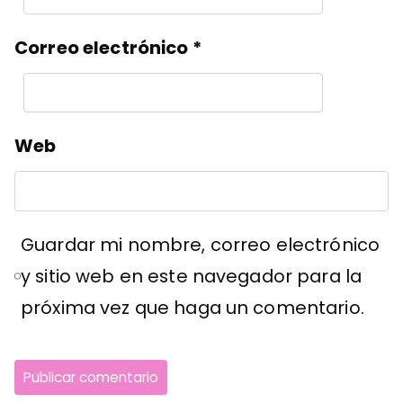
Correo electrónico
*
Web
Guardar mi nombre, correo electrónico
y sitio web en este navegador para la
próxima vez que haga un comentario.