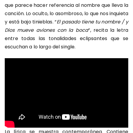
que parece hacer referencia al nombre que lleva la
canción. Lo oculto, lo asombroso, lo que nos inquieta
y está bajo tinieblas. “
El pasado tiene tu nombre / y
Dios mueve aviones con la boca
”, recita la letra
entre todas las tonalidades eclipsantes que se
escuchan a lo largo del single.
La lírica se muestra contemporánea. Contiene