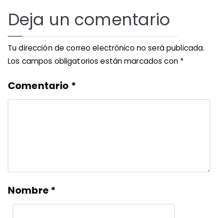
Deja un comentario
Tu dirección de correo electrónico no será publicada.
Los campos obligatorios están marcados con
*
Comentario
*
Nombre
*