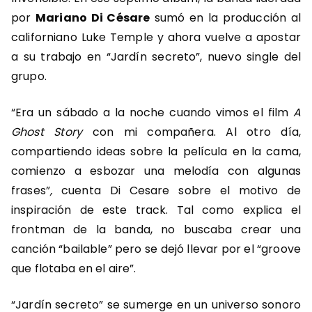
por
Mariano Di Césare
sumó en la producción al
californiano Luke Temple y ahora vuelve a apostar
a su trabajo en “Jardín secreto”, nuevo single del
grupo.
“Era un sábado a la noche cuando vimos el film
A
Ghost Story
con mi compañera. Al otro día,
compartiendo ideas sobre la película en la cama,
comienzo a esbozar una melodía con algunas
frases”
,
cuenta Di Cesare sobre el motivo de
inspiración de este track. Tal como explica el
frontman de la banda, no buscaba crear una
canción “
bailable
” pero se dejó llevar por el “
groove
que flotaba en el aire
”.
“Jardín secreto” se sumerge en un universo sonoro