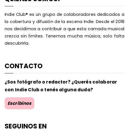
Indie Club® es un grupo de colaboradores dedicados a
la cobertura y difusión de la escena Indie. Desde el 2018
nos decidimos a contribuir a que esta camada musical
crezca sin límites. Tenemos mucha música, solo falta
descubrirla.
CONTACTO
¿Sos fotógrafo o redactor? ¿Querés colaborar
con Indie Club o tenés alguna duda?
Escribinos
SEGUINOS EN