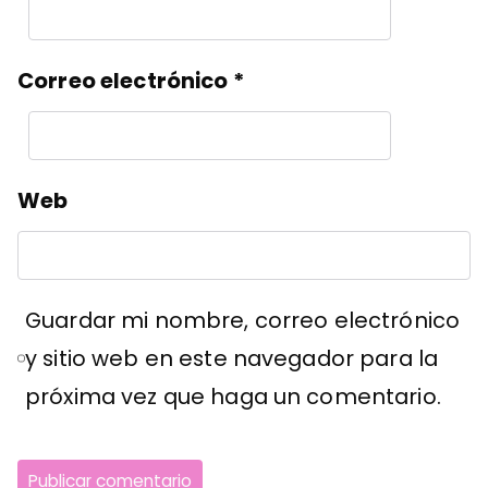
Correo electrónico
*
Web
Guardar mi nombre, correo electrónico
y sitio web en este navegador para la
próxima vez que haga un comentario.