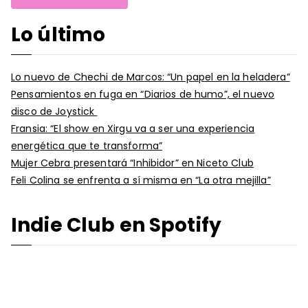
Lo último
Lo nuevo de Chechi de Marcos: “Un papel en la heladera”
Pensamientos en fuga en “Diarios de humo”, el nuevo
disco de Joystick
Fransia: “El show en Xirgu va a ser una experiencia
energética que te transforma”
Mujer Cebra presentará “Inhibidor” en Niceto Club
Feli Colina se enfrenta a sí misma en “La otra mejilla”
Indie Club en Spotify