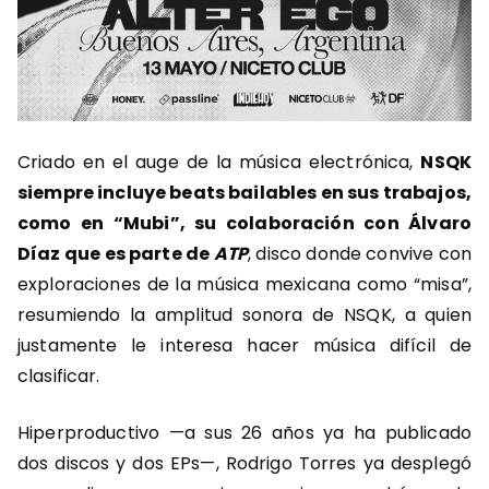
Criado en el auge de la música electrónica,
NSQK
siempre incluye beats bailables en sus trabajos,
como en “Mubi”, su colaboración con Álvaro
Díaz que es parte de
ATP
, disco donde convive con
exploraciones de la música mexicana como “misa”,
resumiendo la amplitud sonora de NSQK, a quien
justamente le interesa hacer música difícil de
clasificar.
Hiperproductivo —a sus 26 años ya ha publicado
dos discos y dos EPs—, Rodrigo Torres ya desplegó