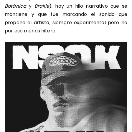
Botánica
y
Braille
), hay un hilo narrativo que se
mantiene y que fue marcando el sonido que
propone el artista, siempre experimental pero no
por eso menos hitero.