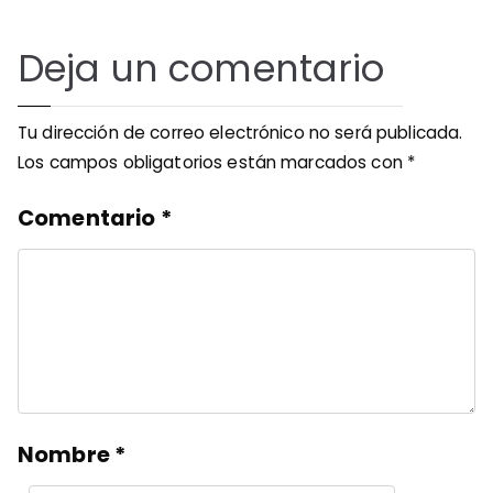
Deja un comentario
Tu dirección de correo electrónico no será publicada.
Los campos obligatorios están marcados con
*
Comentario
*
Nombre
*