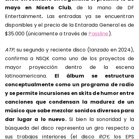
mayo en Niceto Club
, de la mano de DF
Entertainment
.
Las entradas ya se encuentran
disponibles y el precio de la Entarada General es de
$35.000 (únicamente a través de
Passline
).
ATP
, su segundo y reciente disco (lanzado en 2024),
confirma a NSQK como uno de los proyectos de
mayor proyección dentro de la escena
latinoamericana.
El álbum se estructura
conceptualmente como un programa de radio
y se permite incursiones en skits de humor entre
canciones que condensan la madurez de un
músico que sabe mezclar sonidos diversos para
dar lugar a lo nuevo.
Si bien la sonoridad y la
búsqueda del disco representa un giro respecto a
sus trabajos interiores (el disco
ROY
, los EPS