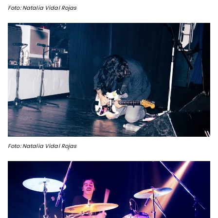
Foto: Natalia Vidal Rojas
Foto: Natalia Vidal Rojas