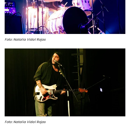
Foto: Natalia Vidal Rojas
Foto: Natalia Vidal Rojas