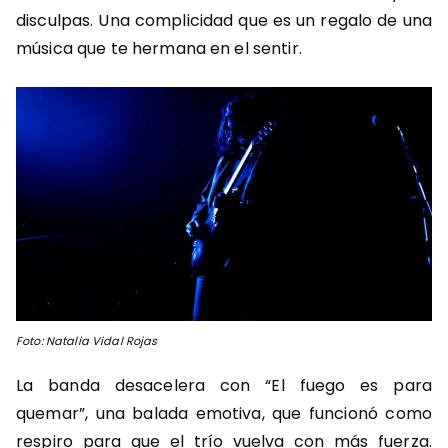
disculpas. Una complicidad que es un regalo de una
música que te hermana en el sentir.
Foto: Natalia Vidal Rojas
La banda desacelera con “El fuego es para
quemar”, una balada emotiva, que funcionó como
respiro para que el trío vuelva con más fuerza.