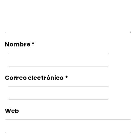
Nombre
*
Correo electrónico
*
Web