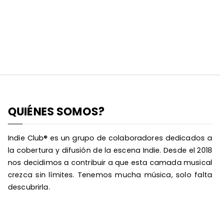
QUIÉNES SOMOS?
Indie Club® es un grupo de colaboradores dedicados a
la cobertura y difusión de la escena Indie. Desde el 2018
nos decidimos a contribuir a que esta camada musical
crezca sin límites. Tenemos mucha música, solo falta
descubrirla.