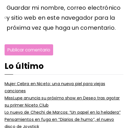
Guardar mi nombre, correo electrónico
y sitio web en este navegador para la
próxima vez que haga un comentario.
Lo último
Mujer Cebra en Niceto: una nueva piel para viejas
canciones
MissLupe anuncia su próximo show en Deseo tras agotar
su primer Niceto Club
Lo nuevo de Chechi de Marcos: “Un papel en la heladera”
Pensamientos en fuga en “Diarios de humo”, el nuevo
disco de Joystick