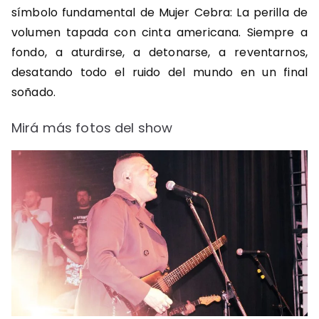
símbolo fundamental de Mujer Cebra: La perilla de
volumen tapada con cinta americana. Siempre a
fondo, a aturdirse, a detonarse, a reventarnos,
desatando todo el ruido del mundo en un final
soñado.
Mirá más fotos del show