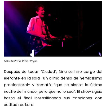
Foto: Natalia Vidal Rojas
Después de tocar “Ciudad”, Nina se hizo cargo del
elefante en la sala -un clima denso de nerviosismo
preelectoral- y remató: “que se sienta la última
noche del mundo, pero que no lo sea”. El show siguió
hasta el final intensificando sus canciones con
actitud rockera.