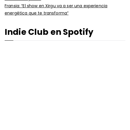
Fransia: “El show en Xirgu va a ser una experiencia
energética que te transforma”
Indie Club en Spotify