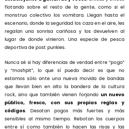
flotando sobre el resto de la gente, como si el
monstruo colectivo los vomitara. Llegan hasta el
escenario, donde la seguridad los caza en el aire, les
regalan una sonrisa cariñosa y los devuelven al
lugar de donde vinieron. Una especie de pesca
deportiva de post punkies.
Nunca sé si hay diferencias de verdad entre “pogo”
y “moshpit”, lo que sí puedo decir es que no
estamos sólo ante una nueva movida de bandas
que llevan bien en alto la bandera de la cultura
rock, sino que también vienen forjando
un nuevo
público, fresco, con sus propias reglas y
códigos
. Desatan pogos más fuertes y más
sensibles al mismo tiempo. Rebotan los cuerpos
entre sí como también lo hacen las risas y las