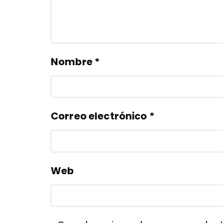
Nombre
*
Correo electrónico
*
Web