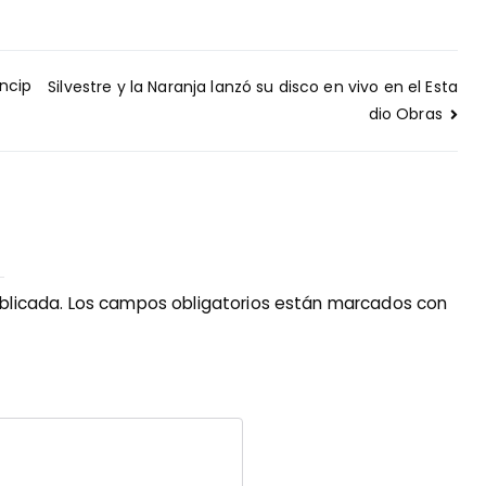
íncip
Silvestre y la Naranja lanzó su disco en vivo en el Esta
dio Obras
blicada.
Los campos obligatorios están marcados con