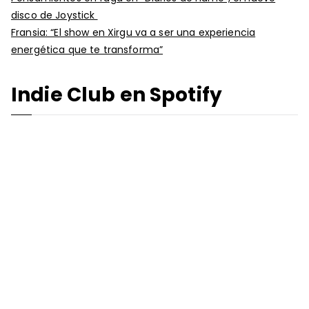
disco de Joystick
Fransia: “El show en Xirgu va a ser una experiencia
energética que te transforma”
Indie Club en Spotify