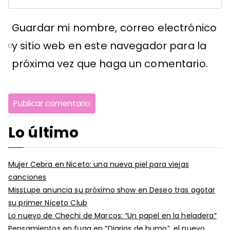
Guardar mi nombre, correo electrónico
y sitio web en este navegador para la
próxima vez que haga un comentario.
Lo último
Mujer Cebra en Niceto: una nueva piel para viejas
canciones
MissLupe anuncia su próximo show en Deseo tras agotar
su primer Niceto Club
Lo nuevo de Chechi de Marcos: “Un papel en la heladera”
Pensamientos en fuga en “Diarios de humo”, el nuevo