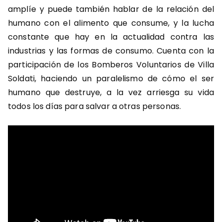
amplíe y puede también hablar de la relación del
humano con el alimento que consume, y la lucha
constante que hay en la actualidad contra las
industrias y las formas de consumo. Cuenta con la
participación de los Bomberos Voluntarios de Villa
Soldati, haciendo un paralelismo de cómo el ser
humano que destruye, a la vez arriesga su vida
todos los días para salvar a otras personas.