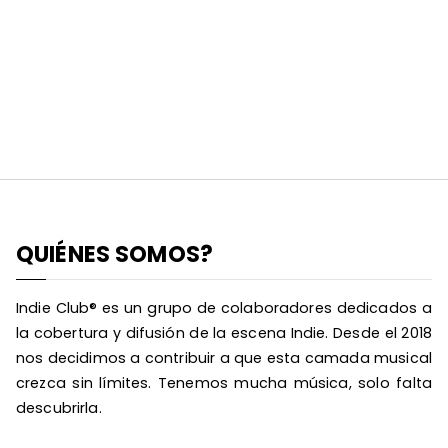
QUIÉNES SOMOS?
Indie Club® es un grupo de colaboradores dedicados a
la cobertura y difusión de la escena Indie. Desde el 2018
nos decidimos a contribuir a que esta camada musical
crezca sin límites. Tenemos mucha música, solo falta
descubrirla.