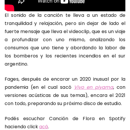
El sonido de la canción te lleva a un estado de
tranquilidad y relajación, pero sin dejar de lado el
fuerte mensaje que lleva el videoclip, que es un viaje
a profundizar con uno mismo, analizando los
consumos que uno tiene y abordando la labor de
los bomberos y los recientes incendios en el sur
argentino.
Fages, después de encarar un 2020 inusual por la
pandemia (en el cual sacó
Vivo en piyama
, con
versiones acústicas de sus temas), encara el 2021
con todo, preparando su próximo disco de estudio.
Podés escuchar Canción de Flora en Spotify
haciendo click
acá
.