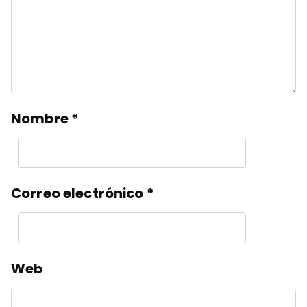
Nombre
*
Correo electrónico
*
Web