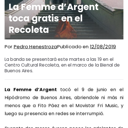
La Femme d’Argent
toca gratis en el
Recoleta
Por
Pedro Henestroza
Publicado en
12/08/2019
La banda se presentará este martes a las 19 en el
Centro Cultural Recoleta, en el marco de la Bienal de
Buenos Aires.
La Femme d’Argent
tocó el 9 de junio en el
Hipódromo de Buenos Aires, abriendole ni más ni
menos que a Fito Páez en el Movistar Fri Music, y
luego su presencia en redes se interrumpió.