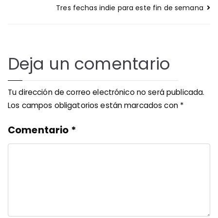
entradas
Tres fechas indie para este fin de semana
Deja un comentario
Tu dirección de correo electrónico no será publicada.
Los campos obligatorios están marcados con
*
Comentario
*