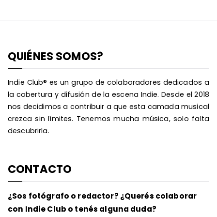
QUIÉNES SOMOS?
Indie Club® es un grupo de colaboradores dedicados a
la cobertura y difusión de la escena Indie. Desde el 2018
nos decidimos a contribuir a que esta camada musical
crezca sin límites. Tenemos mucha música, solo falta
descubrirla.
CONTACTO
¿Sos fotógrafo o redactor? ¿Querés colaborar
con Indie Club o tenés alguna duda?