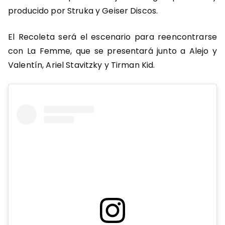
producido por Struka y Geiser Discos.
El Recoleta será el escenario para reencontrarse
con La Femme, que se presentará junto a Alejo y
Valentín, Ariel Stavitzky y Tirman Kid.