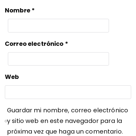
Nombre
*
Correo electrónico
*
Web
Guardar mi nombre, correo electrónico
y sitio web en este navegador para la
próxima vez que haga un comentario.