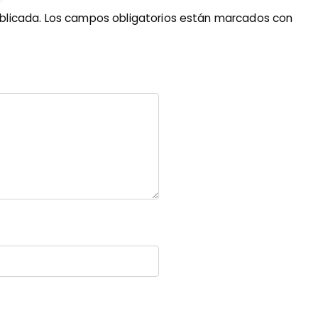
blicada.
Los campos obligatorios están marcados con