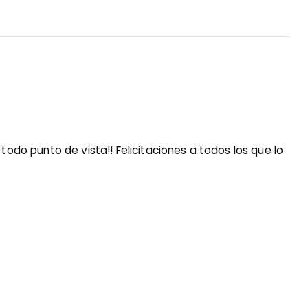
todo punto de vista!! Felicitaciones a todos los que lo