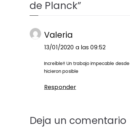
de Planck
”
Valeria
13/01/2020 a las 09:52
Increíble!! Un trabajo impecable desde 
hicieron posible
Responder
Deja un comentario