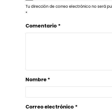
Tu dirección de correo electrónico no será pu
*
Comentario
*
Nombre
*
Correo electrónico
*