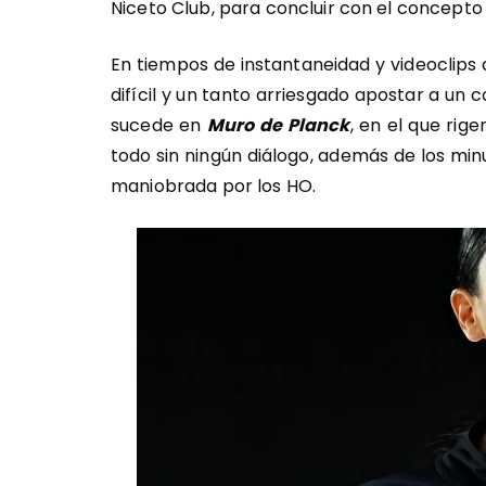
Niceto Club, para concluir con el concept
En tiempos de instantaneidad y videoclips
difícil y un tanto arriesgado apostar a un
sucede en
Muro de Planck
, en el que rige
todo sin ningún diálogo, además de los mi
maniobrada por los HO.