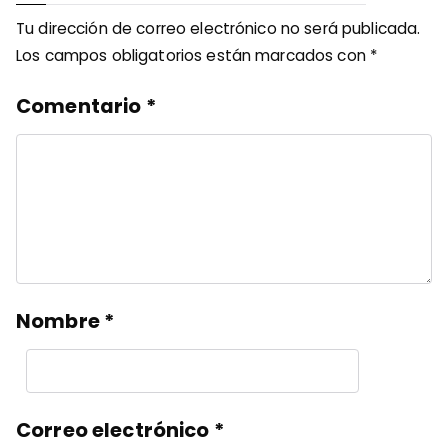
Tu dirección de correo electrónico no será publicada.
Los campos obligatorios están marcados con
*
Comentario
*
Nombre
*
Correo electrónico
*