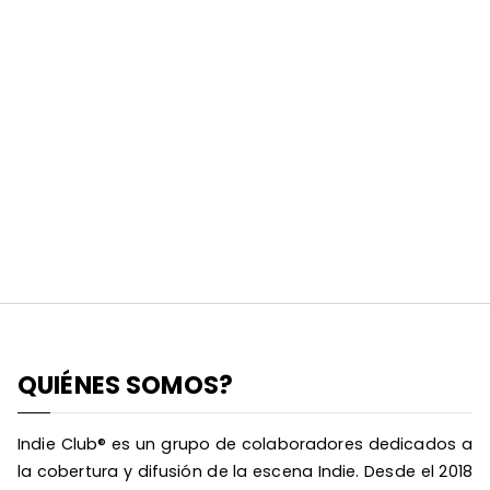
QUIÉNES SOMOS?
Indie Club® es un grupo de colaboradores dedicados a
la cobertura y difusión de la escena Indie. Desde el 2018