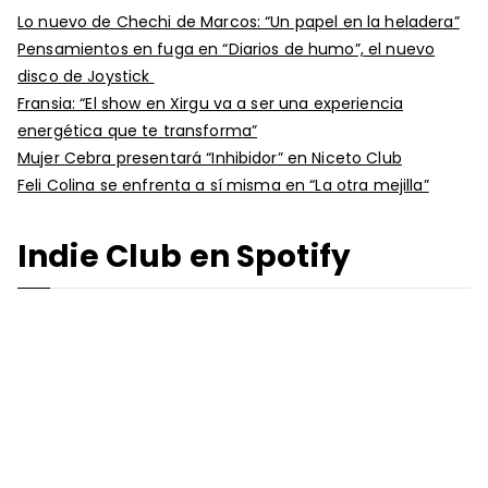
Lo nuevo de Chechi de Marcos: “Un papel en la heladera”
Pensamientos en fuga en “Diarios de humo”, el nuevo
disco de Joystick
Fransia: “El show en Xirgu va a ser una experiencia
energética que te transforma”
Mujer Cebra presentará “Inhibidor” en Niceto Club
Feli Colina se enfrenta a sí misma en “La otra mejilla”
Indie Club en Spotify