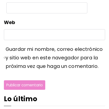
Web
Guardar mi nombre, correo electrónico
y sitio web en este navegador para la
próxima vez que haga un comentario.
Lo último