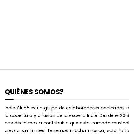
QUIÉNES SOMOS?
Indie Club® es un grupo de colaboradores dedicados a
la cobertura y difusión de la escena Indie. Desde el 2018
nos decidimos a contribuir a que esta camada musical
crezca sin límites. Tenemos mucha música, solo falta