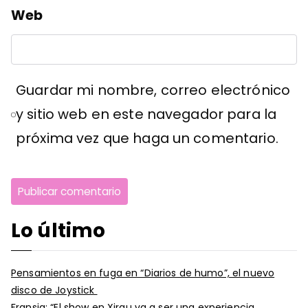
Web
Guardar mi nombre, correo electrónico
y sitio web en este navegador para la
próxima vez que haga un comentario.
Lo último
Pensamientos en fuga en “Diarios de humo”, el nuevo
disco de Joystick
Fransia: “El show en Xirgu va a ser una experiencia