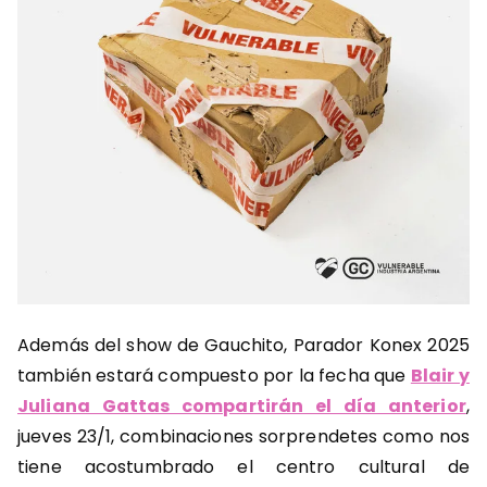
Además del show de Gauchito, Parador Konex 2025
también estará compuesto por la fecha que
Blair y
Juliana Gattas compartirán el día anterior
,
jueves 23/1, combinaciones sorprendetes como nos
tiene acostumbrado el centro cultural de