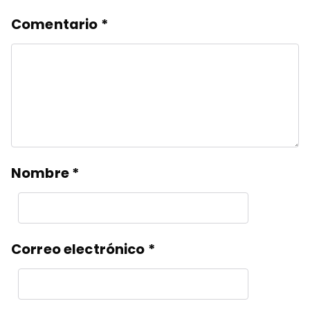
Comentario
*
Nombre
*
Correo electrónico
*