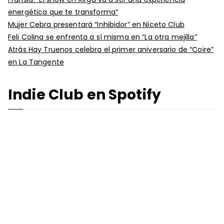
energética que te transforma”
Mujer Cebra presentará “Inhibidor” en Niceto Club
Feli Colina se enfrenta a sí misma en “La otra mejilla”
Atrás Hay Truenos celebra el primer aniversario de “Coire”
en La Tangente
Indie Club en Spotify