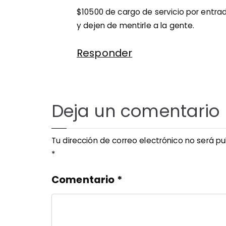
$10500 de cargo de servicio por entrad
y dejen de mentirle a la gente.
Responder
Deja un comentario
Tu dirección de correo electrónico no será pu
*
Comentario
*