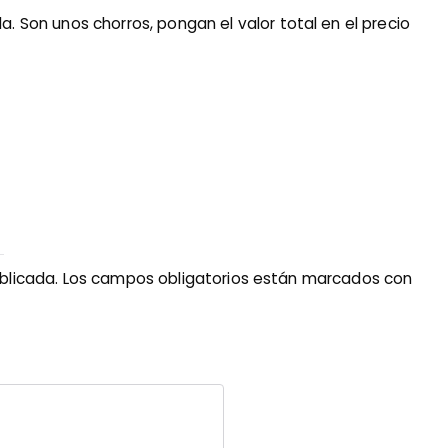
a. Son unos chorros, pongan el valor total en el precio
blicada.
Los campos obligatorios están marcados con