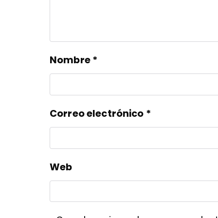
Nombre
*
Correo electrónico
*
Web