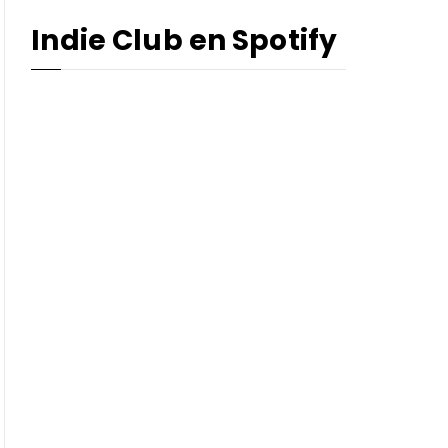
Indie Club en Spotify