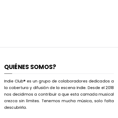
QUIÉNES SOMOS?
Indie Club® es un grupo de colaboradores dedicados a
la cobertura y difusión de la escena Indie. Desde el 2018
nos decidimos a contribuir a que esta camada musical
crezca sin límites. Tenemos mucha música, solo falta
descubrirla.