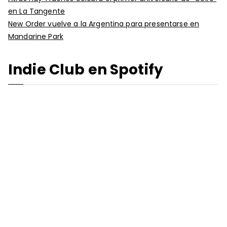
en La Tangente
New Order vuelve a la Argentina para presentarse en
Mandarine Park
Indie Club en Spotify