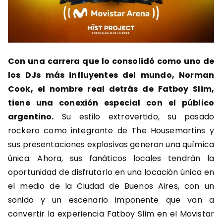
Con una carrera que lo consolidó como uno de
los DJs más influyentes del mundo, Norman
Cook, el nombre real detrás de Fatboy Slim,
tiene una conexión especial con el público
argentino.
Su estilo extrovertido, su pasado
rockero como integrante de The Housemartins y
sus presentaciones explosivas generan una química
única. Ahora, sus fanáticos locales tendrán la
oportunidad de disfrutarlo en una locación única en
el medio de la Ciudad de Buenos Aires, con un
sonido y un escenario imponente que van a
convertir la experiencia Fatboy Slim en el Movistar