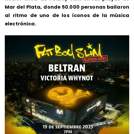
Mar del Plata, donde 50.000 personas bailaron
al ritmo de uno de los íconos de la música
electrónica.