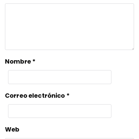
Nombre
*
Correo electrónico
*
Web