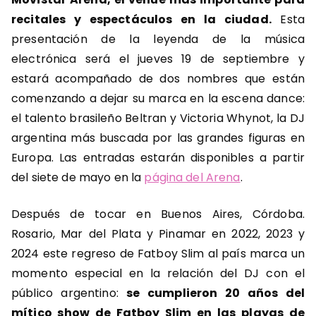
recitales y espectáculos en la ciudad.
Esta
presentación de la leyenda de la música
electrónica será el jueves 19 de septiembre y
estará acompañado de dos nombres que están
comenzando a dejar su marca en la escena dance:
el talento brasileño Beltran y Victoria Whynot, la DJ
argentina más buscada por las grandes figuras en
Europa. Las entradas estarán disponibles a partir
del siete de mayo en la
página del Arena
.
Después de tocar en Buenos Aires, Córdoba.
Rosario, Mar del Plata y Pinamar en 2022, 2023 y
2024 este regreso de Fatboy Slim al país marca un
momento especial en la relación del DJ con el
público argentino:
se cumplieron 20 años del
mítico show de Fatboy Slim en las playas de