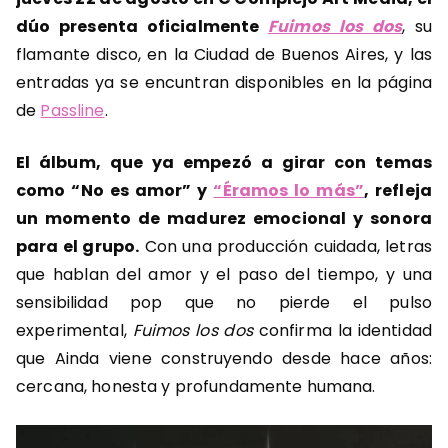
dúo presenta oficialmente
Fuimos los dos
, su
flamante disco, en la Ciudad de Buenos Aires, y las
entradas ya se encuntran disponibles en la página
de
Passline
.
El álbum, que ya empezó a girar con temas
como “No es amor” y
“Éramos lo más”
, refleja
un momento de madurez emocional y sonora
para el grupo.
Con una producción cuidada, letras
que hablan del amor y el paso del tiempo, y una
sensibilidad pop que no pierde el pulso
experimental,
Fuimos los dos
confirma la identidad
que Ainda viene construyendo desde hace años:
cercana, honesta y profundamente humana.