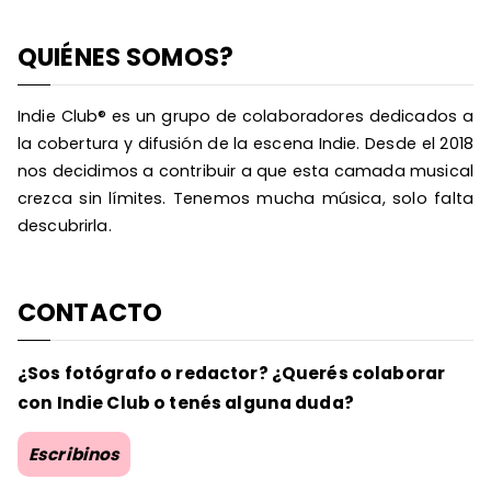
QUIÉNES SOMOS?
Indie Club® es un grupo de colaboradores dedicados a
la cobertura y difusión de la escena Indie. Desde el 2018
nos decidimos a contribuir a que esta camada musical
crezca sin límites. Tenemos mucha música, solo falta
descubrirla.
CONTACTO
¿Sos fotógrafo o redactor? ¿Querés colaborar
con Indie Club o tenés alguna duda?
Escribinos