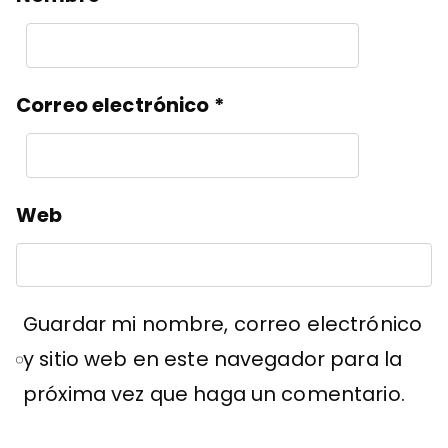
Correo electrónico
*
Web
Guardar mi nombre, correo electrónico
y sitio web en este navegador para la
próxima vez que haga un comentario.