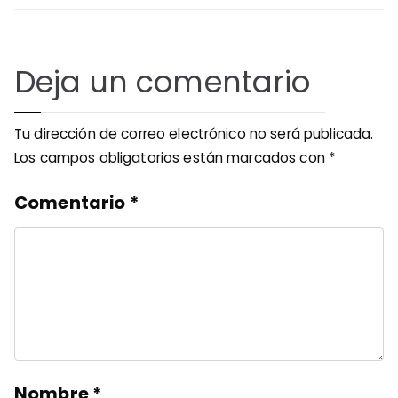
entradas
Deja un comentario
Tu dirección de correo electrónico no será publicada.
Los campos obligatorios están marcados con
*
Comentario
*
Nombre
*