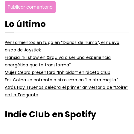
Lo último
Pensamientos en fuga en “Diarios de humo”, el nuevo
disco de Joystick
Fransia: “El show en Xirgu va a ser una experiencia
energética que te transforma”
Mujer Cebra presentará “Inhibidor” en Niceto Club
Feli Colina se enfrenta a sí misma en “La otra mejilla”
Atrás Hay Truenos celebra el primer aniversario de “Coire”
en La Tangente
Indie Club en Spotify