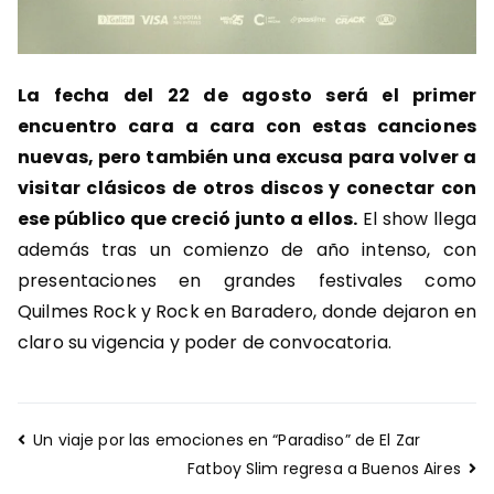
La fecha del 22 de agosto será el primer
encuentro cara a cara con estas canciones
nuevas, pero también una excusa para volver a
visitar clásicos de otros discos y conectar con
ese público que creció junto a ellos.
El show llega
además tras un comienzo de año intenso, con
presentaciones en grandes festivales como
Quilmes Rock y Rock en Baradero, donde dejaron en
claro su vigencia y poder de convocatoria.
Navegación
Un viaje por las emociones en “Paradiso” de El Zar
de
Fatboy Slim regresa a Buenos Aires