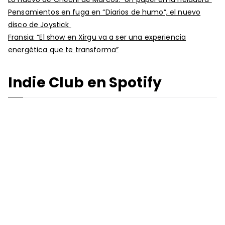
Pensamientos en fuga en “Diarios de humo”, el nuevo
disco de Joystick
Fransia: “El show en Xirgu va a ser una experiencia
energética que te transforma”
Indie Club en Spotify