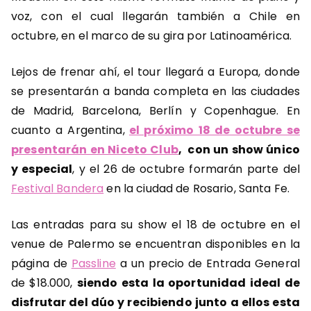
voz, con el cual llegarán también a Chile en
octubre, en el marco de su gira por Latinoamérica.
Lejos de frenar ahí, el tour llegará a Europa, donde
se presentarán a banda completa en las ciudades
de Madrid, Barcelona, Berlín y Copenhague. En
cuanto a Argentina,
el próximo 18 de octubre se
presentarán en Niceto Club
, con un show único
y especial
, y el 26 de octubre formarán parte del
Festival Bandera
en la ciudad de Rosario, Santa Fe.
Las entradas para su show el 18 de octubre en el
venue de Palermo se encuentran disponibles en la
página de
Passline
a un precio de Entrada General
de $18.000,
siendo esta la oportunidad ideal de
disfrutar del dúo y recibiendo junto a ellos esta