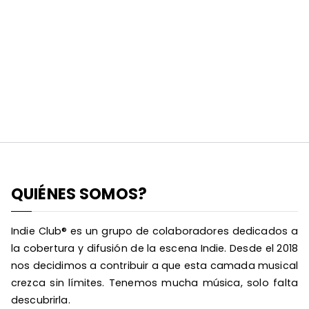
QUIÉNES SOMOS?
Indie Club® es un grupo de colaboradores dedicados a
la cobertura y difusión de la escena Indie. Desde el 2018
nos decidimos a contribuir a que esta camada musical
crezca sin límites. Tenemos mucha música, solo falta
descubrirla.