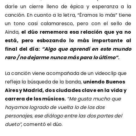
darle un cierre lleno de épica y esperanza a la
canción. En cuanto a la letra, “Éramos lo más” tiene
un tono casi
calamaresco, pero con el sello de
Ainda,
el dúo rememora esa relación que ya no
está, pero esbozando lo más importante al
final del día:
“Algo que aprendí en este mundo
raro / no dejarme nunca más para lo último”
.
La canción viene acompañada de un videoclip que
refleja la búsqueda de la banda,
uniendo Buenos
Aires y Madrid, dos ciudades clave en la vida y
carrera de los músicos.
“Me gusta mucho que
hayamos logrado de vuelta lo de los dos
personajes, ese diálogo entre las dos partes del
dueto”
, comentó el dúo.