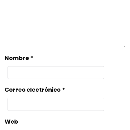
Nombre
*
Correo electrónico
*
Web