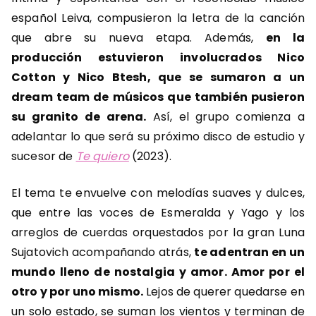
español Leiva, compusieron la letra de la canción
que abre su nueva etapa. Además,
en la
producción estuvieron involucrados Nico
Cotton y Nico Btesh, que se sumaron a un
dream team de músicos que también pusieron
su granito de arena.
Así, el grupo comienza a
adelantar lo que será su próximo disco de estudio y
sucesor de
Te quiero
(2023).
El tema te envuelve con melodías suaves y dulces,
que entre las voces de Esmeralda y Yago y los
arreglos de cuerdas orquestados por la gran Luna
Sujatovich acompañando atrás,
te adentran en un
mundo lleno de nostalgia y amor. Amor por el
otro y por uno mismo.
Lejos de querer quedarse en
un solo estado, se suman los vientos y terminan de