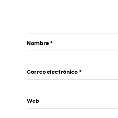
Nombre
*
Correo electrónico
*
Web