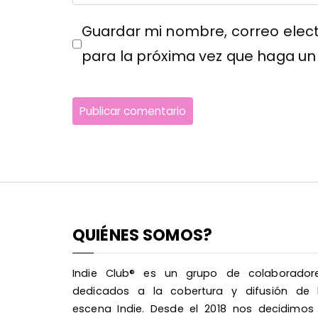
Guardar mi nombre, correo elect
para la próxima vez que haga un
QUIÉNES SOMOS?
Indie Club® es un grupo de colaborador
dedicados a la cobertura y difusión de 
escena Indie. Desde el 2018 nos decidimos