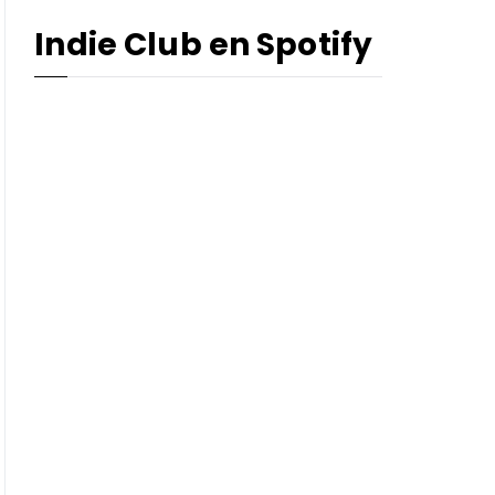
Indie Club en Spotify