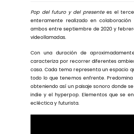
Pop del futuro y del presente
es el terce
enteramente realizado en colaboración
ambos entre septiembre de 2020 y febrer
videollamadas.
Con una duración de aproximadament
caracteriza por recorrer diferentes ambi
casa. Cada tema representa un espacio q
todo lo que tenemos enfrente. Predomina l
obteniendo así un paisaje sonoro donde se 
indie y el hyperpop. Elementos que se en
ecléctica y futurista.