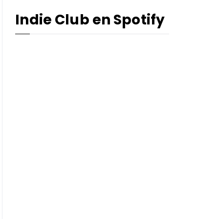
Indie Club en Spotify