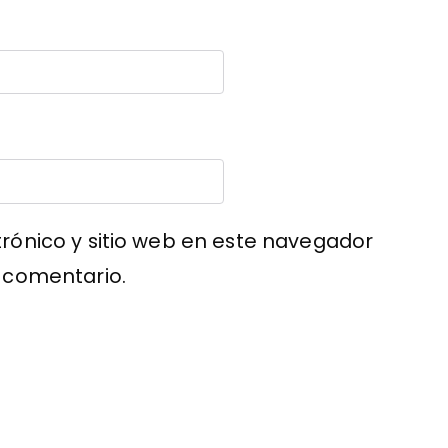
rónico y sitio web en este navegador
 comentario.