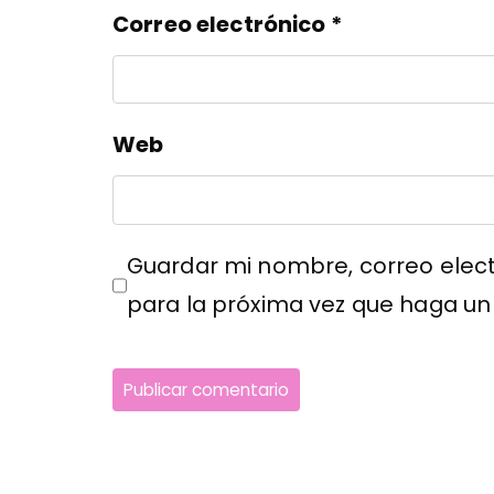
Correo electrónico
*
Web
Guardar mi nombre, correo elect
para la próxima vez que haga un