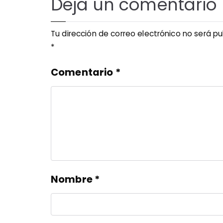
Deja un comentario
Tu dirección de correo electrónico no será pu
*
Comentario
*
Nombre
*