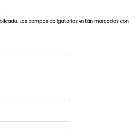
blicada.
Los campos obligatorios están marcados con