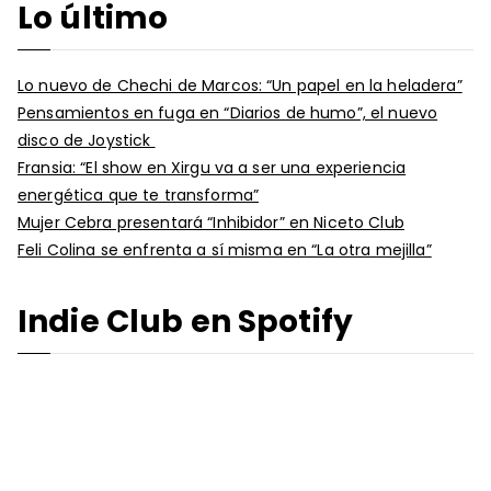
Lo último
Lo nuevo de Chechi de Marcos: “Un papel en la heladera”
Pensamientos en fuga en “Diarios de humo”, el nuevo
disco de Joystick
Fransia: “El show en Xirgu va a ser una experiencia
energética que te transforma”
Mujer Cebra presentará “Inhibidor” en Niceto Club
Feli Colina se enfrenta a sí misma en “La otra mejilla”
Indie Club en Spotify