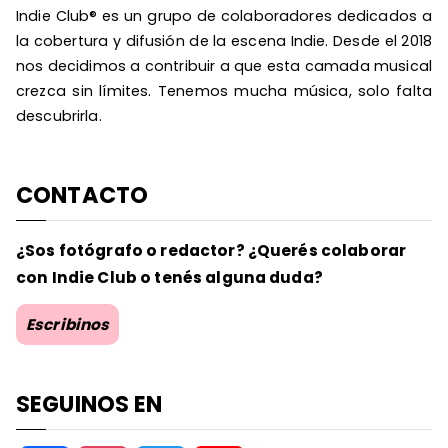
Indie Club® es un grupo de colaboradores dedicados a
la cobertura y difusión de la escena Indie. Desde el 2018
nos decidimos a contribuir a que esta camada musical
crezca sin límites. Tenemos mucha música, solo falta
descubrirla.
CONTACTO
¿Sos fotógrafo o redactor? ¿Querés colaborar
con Indie Club o tenés alguna duda?
Escribinos
SEGUINOS EN