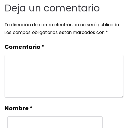
Deja un comentario
Tu dirección de correo electrónico no será publicada.
Los campos obligatorios están marcados con
*
Comentario
*
Nombre
*