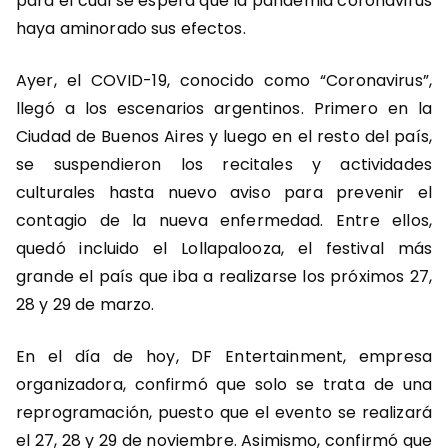
para el cual se espera que la pandemia coronavirus
haya aminorado sus efectos.
Ayer, el COVID-19, conocido como “Coronavirus”,
llegó a los escenarios argentinos. Primero en la
Ciudad de Buenos Aires y luego en el resto del país,
se suspendieron los recitales y actividades
culturales hasta nuevo aviso para prevenir el
contagio de la nueva enfermedad. Entre ellos,
quedó incluido el Lollapalooza, el festival más
grande el país que iba a realizarse los próximos 27,
28 y 29 de marzo.
En el día de hoy, DF Entertainment, empresa
organizadora, confirmó que solo se trata de una
reprogramación, puesto que el evento se realizará
el 27, 28 y 29 de noviembre. Asimismo, confirmó que