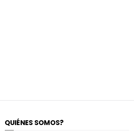
QUIÉNES SOMOS?