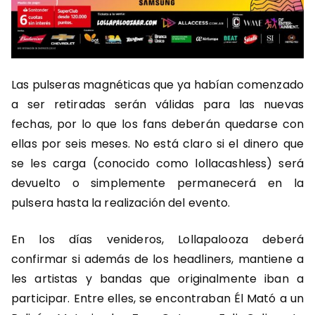
Las pulseras magnéticas que ya habían comenzado
a ser retiradas serán válidas para las nuevas
fechas, por lo que los fans deberán quedarse con
ellas por seis meses. No está claro si el dinero que
se les carga (conocido como lollacashless) será
devuelto o simplemente permanecerá en la
pulsera hasta la realización del evento.
En los días venideros, Lollapalooza deberá
confirmar si además de los headliners, mantiene a
les artistas y bandas que originalmente iban a
participar. Entre elles, se encontraban Él Mató a un