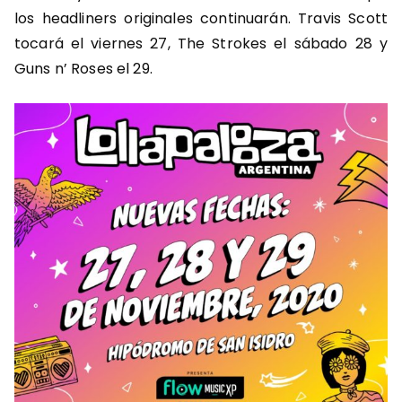
los headliners originales continuarán. Travis Scott
tocará el viernes 27, The Strokes el sábado 28 y
Guns n’ Roses el 29.