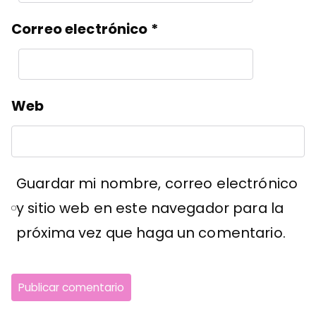
Correo electrónico
*
Web
Guardar mi nombre, correo electrónico
y sitio web en este navegador para la
próxima vez que haga un comentario.