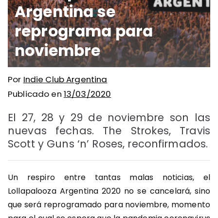
Argentina se
reprograma para
noviembre
Por
Indie Club Argentina
Publicado en
13/03/2020
El 27, 28 y 29 de noviembre son las
nuevas fechas. The Strokes, Travis
Scott y Guns ‘n’ Roses, reconfirmados.
Un respiro entre tantas malas noticias, el
Lollapalooza Argentina 2020 no se cancelará, sino
que será reprogramado para noviembre, momento