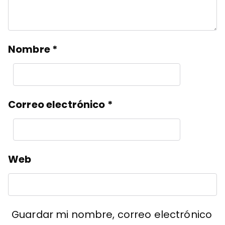
Nombre
*
Correo electrónico
*
Web
Guardar mi nombre, correo electrónico