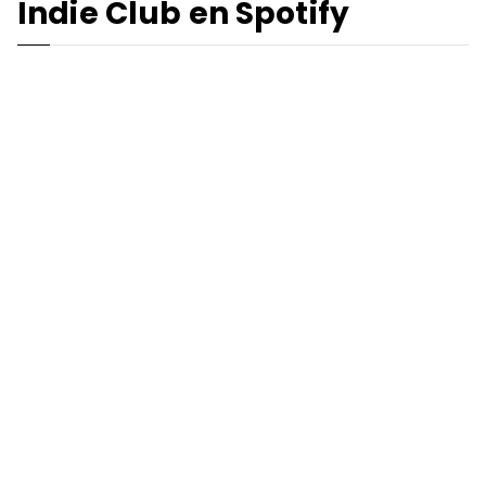
Indie Club en Spotify