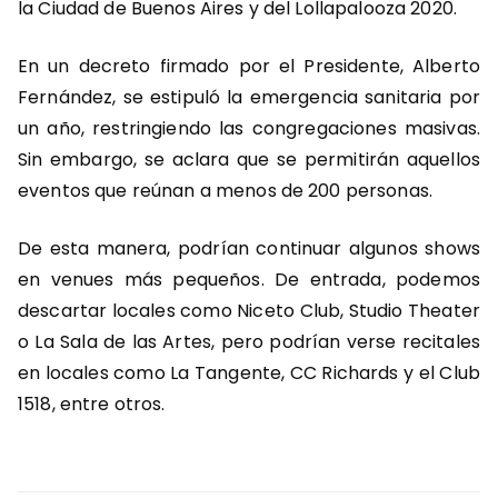
la Ciudad de Buenos Aires y del Lollapalooza 2020.
En un decreto firmado por el Presidente, Alberto
Fernández, se estipuló la emergencia sanitaria por
un año, restringiendo las congregaciones masivas.
Sin embargo, se aclara que se permitirán aquellos
eventos que reúnan a menos de 200 personas.
De esta manera, podrían continuar algunos shows
en venues más pequeños. De entrada, podemos
descartar locales como Niceto Club, Studio Theater
o La Sala de las Artes, pero podrían verse recitales
en locales como La Tangente, CC Richards y el Club
1518, entre otros.