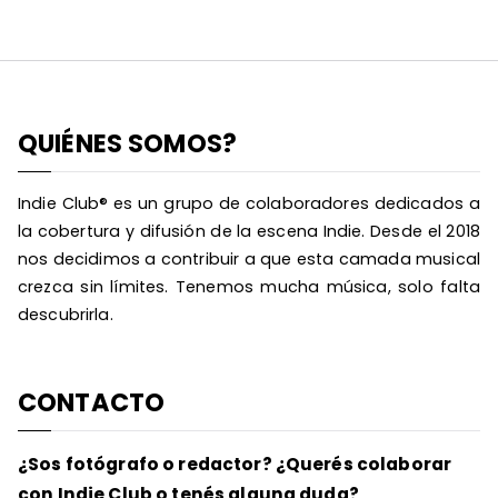
QUIÉNES SOMOS?
Indie Club® es un grupo de colaboradores dedicados a
la cobertura y difusión de la escena Indie. Desde el 2018
nos decidimos a contribuir a que esta camada musical
crezca sin límites. Tenemos mucha música, solo falta
descubrirla.
CONTACTO
¿Sos fotógrafo o redactor? ¿Querés colaborar
con Indie Club o tenés alguna duda?