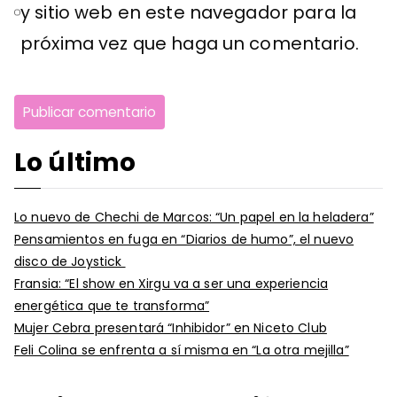
y sitio web en este navegador para la
próxima vez que haga un comentario.
Lo último
Lo nuevo de Chechi de Marcos: “Un papel en la heladera”
Pensamientos en fuga en “Diarios de humo”, el nuevo
disco de Joystick
Fransia: “El show en Xirgu va a ser una experiencia
energética que te transforma”
Mujer Cebra presentará “Inhibidor” en Niceto Club
Feli Colina se enfrenta a sí misma en “La otra mejilla”