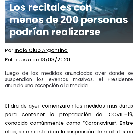
Los recitales con
menos de 200 personas
podrían realizarse
Por
Indie Club Argentina
Publicado en
13/03/2020
Luego de las medidas anunciadas ayer donde se
suspendían los eventos masivos, el Presidente
anunció una excepción a la medida.
El día de ayer comenzaron las medidas más duras
para contener la propagación del COVID-19,
conocido comúnmente como “Coronavirus”. Entre
ellas, se encontraban la suspensión de recitales en