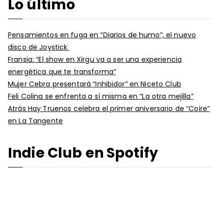
Lo último
Pensamientos en fuga en “Diarios de humo”, el nuevo
disco de Joystick
Fransia: “El show en Xirgu va a ser una experiencia
energética que te transforma”
Mujer Cebra presentará “Inhibidor” en Niceto Club
Feli Colina se enfrenta a sí misma en “La otra mejilla”
Atrás Hay Truenos celebra el primer aniversario de “Coire”
en La Tangente
Indie Club en Spotify