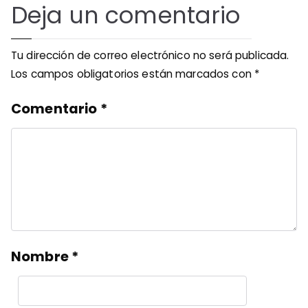
Deja un comentario
Tu dirección de correo electrónico no será publicada.
Los campos obligatorios están marcados con
*
Comentario
*
Nombre
*