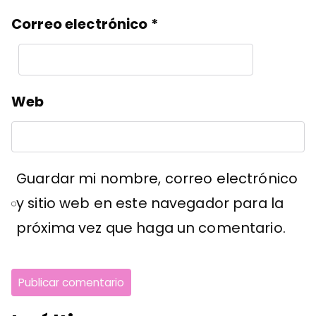
Correo electrónico
*
Web
Guardar mi nombre, correo electrónico
y sitio web en este navegador para la
próxima vez que haga un comentario.