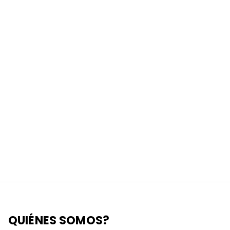
QUIÉNES SOMOS?