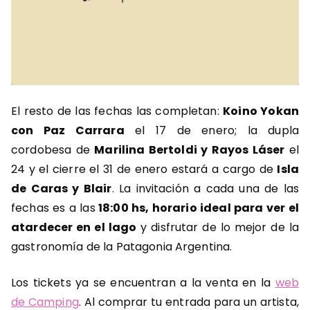
El resto de las fechas las completan:
Koino Yokan
con Paz Carrara
el 17 de enero; la dupla
cordobesa de
Marilina Bertoldi y Rayos Láser
el
24 y el cierre el 31 de enero estará a cargo de
Isla
de Caras y Blair
. La invitación a cada una de las
fechas es a las
18:00 hs, horario ideal para ver el
atardecer en el lago
y disfrutar de lo mejor de la
gastronomía de la Patagonia Argentina.
Los tickets ya se encuentran a la venta en la
web
de Camping
. Al comprar tu entrada para un artista,