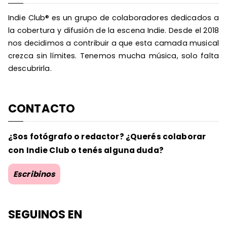
Indie Club® es un grupo de colaboradores dedicados a
la cobertura y difusión de la escena Indie. Desde el 2018
nos decidimos a contribuir a que esta camada musical
crezca sin límites. Tenemos mucha música, solo falta
descubrirla.
CONTACTO
¿Sos fotógrafo o redactor? ¿Querés colaborar
con Indie Club o tenés alguna duda?
Escribinos
SEGUINOS EN