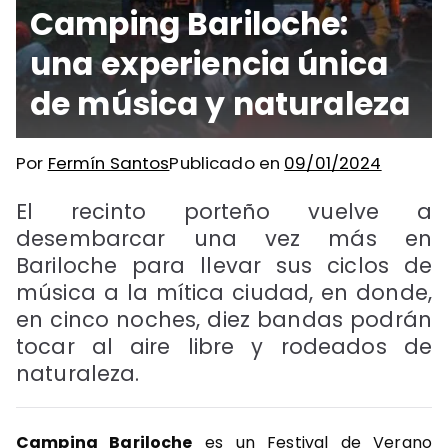
Camping Bariloche:
una experiencia única
de música y naturaleza
Por
Fermín Santos
Publicado en
09/01/2024
El recinto porteño vuelve a
desembarcar una vez más en
Bariloche para llevar sus ciclos de
música a la mítica ciudad, en donde,
en cinco noches, diez bandas podrán
tocar al aire libre y rodeados de
naturaleza.
Camping Bariloche
es un Festival de Verano