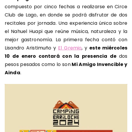
compuesto por cinco fechas a realizarse en Circe
Club de Lago, en donde se podrá disfrutar de dos
recitales por jornada. Una experiencia única sobre
el Nahuel Huapi que reúne música, naturaleza y la
mejor gastronomía. La primera fecha contó con
Lisandro Aristimuño y
El Gremio
, y
este miércoles
10 de enero contará con la presencia de
dos
pesos pesados como lo son
Mi Amigo Invencible y
Ainda
.