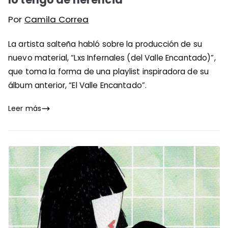
Por
Camila Correa
La artista salteña habló sobre la producción de su
nuevo material, “Lxs Infernales (del Valle Encantado)”,
que toma la forma de una playlist inspiradora de su
álbum anterior, “El Valle Encantado”.
Leer más