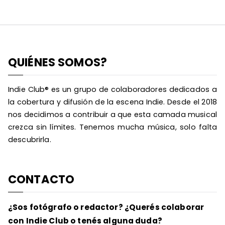
QUIÉNES SOMOS?
Indie Club® es un grupo de colaboradores dedicados a
la cobertura y difusión de la escena Indie. Desde el 2018
nos decidimos a contribuir a que esta camada musical
crezca sin límites. Tenemos mucha música, solo falta
descubrirla.
CONTACTO
¿Sos fotógrafo o redactor? ¿Querés colaborar
con Indie Club o tenés alguna duda?