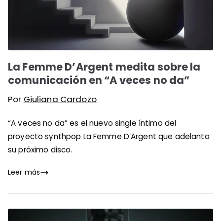
La Femme D’Argent medita sobre la
comunicación en “A veces no da”
Por
Giuliana Cardozo
“A veces no da” es el nuevo single íntimo del
proyecto synthpop La Femme D’Argent que adelanta
su próximo disco.
Leer más