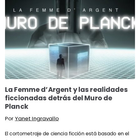
La Femme d’Argent y las realidades
ficcionadas detrás del Muro de
Planck
Por
Yanet Ingravallo
El cortometraje de ciencia ficción está basado en el