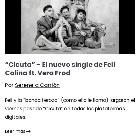
“Cicuta” – El nuevo single de Feli
Colina ft. Vera Frod
Por
Serenela Carrión
Feli y la “banda feroza” (como ella le llama) largaron el
viernes pasado “Cicuta” en todas las plataformas
digitales.
Leer más