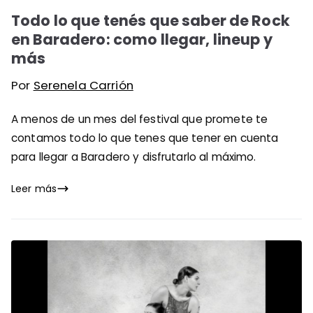
Todo lo que tenés que saber de Rock
en Baradero: como llegar, lineup y
más
Por
Serenela Carrión
A menos de un mes del festival que promete te
contamos todo lo que tenes que tener en cuenta
para llegar a Baradero y disfrutarlo al máximo.
Leer más