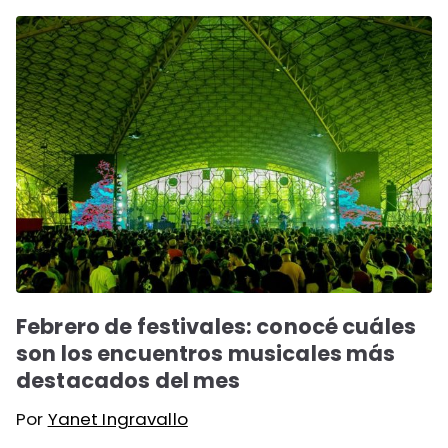
Febrero de festivales: conocé cuáles
son los encuentros musicales más
destacados del mes
Por
Yanet Ingravallo