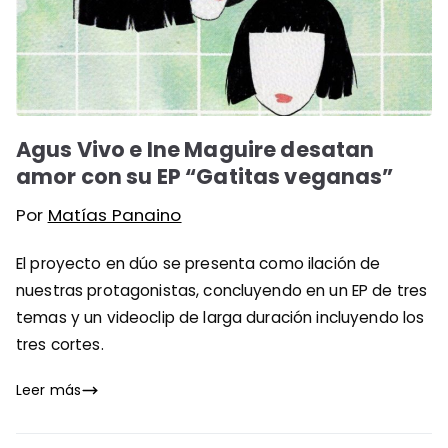
Agus Vivo e Ine Maguire desatan
amor con su EP “Gatitas veganas”
Por
Matías Panaino
El proyecto en dúo se presenta como ilación de
nuestras protagonistas, concluyendo en un EP de tres
temas y un videoclip de larga duración incluyendo los
tres cortes.
Leer más