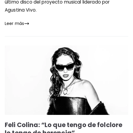
último disco del proyecto musical liderado por
Agustina Vivo.
Leer más
Feli Colina: “Lo que tengo de folclore
lo tengo de herencia”