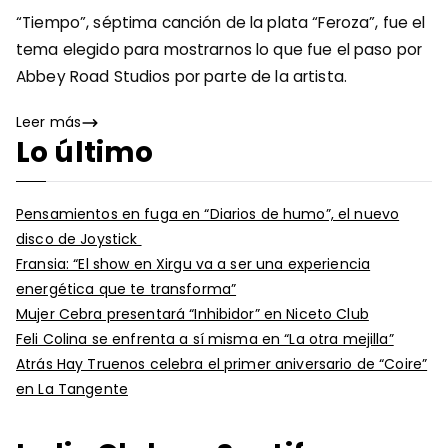
“Tiempo”, séptima canción de la plata “Feroza”, fue el
tema elegido para mostrarnos lo que fue el paso por
Abbey Road Studios por parte de la artista.
Leer más
Lo último
Pensamientos en fuga en “Diarios de humo”, el nuevo
disco de Joystick
Fransia: “El show en Xirgu va a ser una experiencia
energética que te transforma”
Mujer Cebra presentará “Inhibidor” en Niceto Club
Feli Colina se enfrenta a sí misma en “La otra mejilla”
Atrás Hay Truenos celebra el primer aniversario de “Coire”
en La Tangente