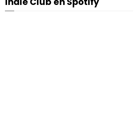
Indie Club en Spotify