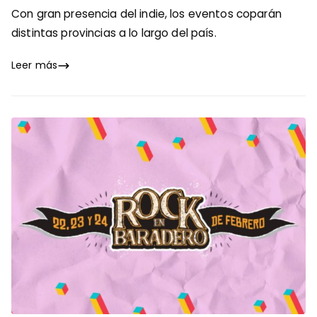
Con gran presencia del indie, los eventos coparán
distintas provincias a lo largo del país.
Leer más