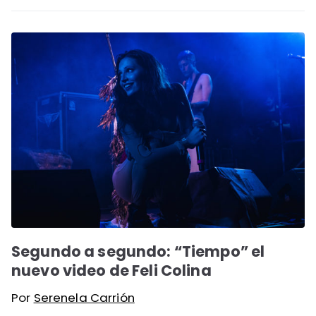
Segundo a segundo: “Tiempo” el
nuevo video de Feli Colina
Por
Serenela Carrión