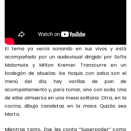
El tema ya venía sonando en sus vivos y está
acompañado por un audiovisual dirigido por Sofía
Malamute y Milton Kremer. Transcurre en un
bodegón de abuelas: los ñoquis con salsa son el
menú del día, hay varillas de pan de
acompañamiento y, para tomar, vino con soda. Una
de ellas almuerza en una mesa solitaria. Otra, en la
cocina, dibuja canaletas en la masa. Quizás sea
Marta.
Mientras tanto, Zoe les canta “
Superpoder”
como