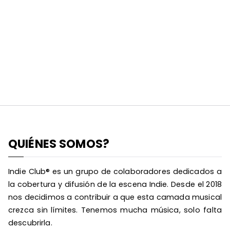
QUIÉNES SOMOS?
Indie Club® es un grupo de colaboradores dedicados a
la cobertura y difusión de la escena Indie. Desde el 2018
nos decidimos a contribuir a que esta camada musical
crezca sin límites. Tenemos mucha música, solo falta
descubrirla.