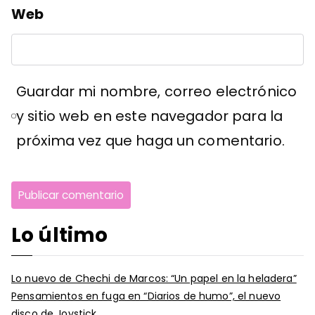
Web
Guardar mi nombre, correo electrónico
y sitio web en este navegador para la
próxima vez que haga un comentario.
Lo último
Lo nuevo de Chechi de Marcos: “Un papel en la heladera”
Pensamientos en fuga en “Diarios de humo”, el nuevo
disco de Joystick