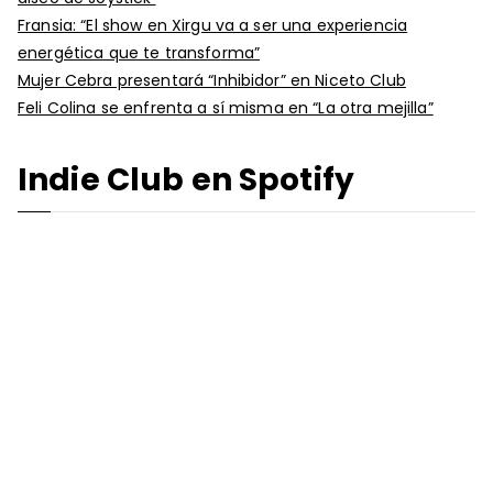
Fransia: “El show en Xirgu va a ser una experiencia
energética que te transforma”
Mujer Cebra presentará “Inhibidor” en Niceto Club
Feli Colina se enfrenta a sí misma en “La otra mejilla”
Indie Club en Spotify