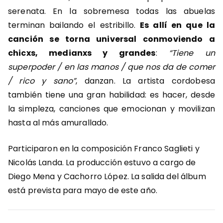
serenata. En la sobremesa todas las abuelas
terminan bailando el estribillo.
Es allí en que la
canción se torna universal conmoviendo a
chicxs, medianxs y grandes
:
“Tiene un
superpoder / en las manos / que nos da de comer
/ rico y sano”
, danzan.
La artista cordobesa
también tiene una gran habilidad: es hacer, desde
la simpleza, canciones que emocionan y movilizan
hasta al más amurallado.
Participaron en la composición Franco Saglieti y
Nicolás Landa. La producción estuvo a cargo de
Diego Mena y Cachorro López. La salida del álbum
está prevista para mayo de este año.