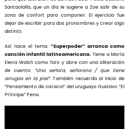
Santaolalla, que un día le sugiere a Zoe salir de su
zona de confort para componer. El ejercicio fue
dejar de escribir para dos pronombres y crear algo
distinto.
Así nace el tema.
“
Superpoder”
arranca como
canción infantil latinoamericana.
Tiene a
María
Elena Walsh
como faro y abre con una aliteración
de cuento:
“Una señora, señorona / que tiene
arrugas en la piel”.
También recuerda al inicio de
“Pensamiento de caracol” del uruguayo Gustavo “El
Príncipe” Pena.