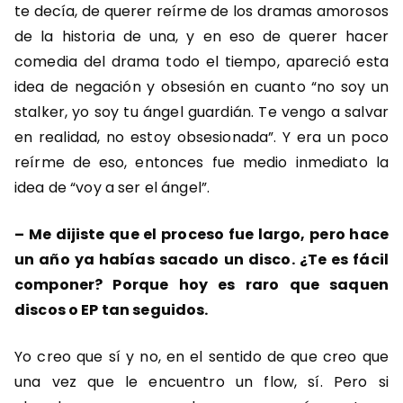
te decía, de querer reírme de los dramas amorosos
de la historia de una, y en eso de querer hacer
comedia del drama todo el tiempo, apareció esta
idea de negación y obsesión en cuanto “no soy un
stalker, yo soy tu ángel guardián. Te vengo a salvar
en realidad, no estoy obsesionada”. Y era un poco
reírme de eso, entonces fue medio inmediato la
idea de “voy a ser el ángel”.
– Me dijiste que el proceso fue largo, pero hace
un año ya habías sacado un disco. ¿Te es fácil
componer? Porque hoy es raro que saquen
discos o EP tan seguidos.
Yo creo que sí y no, en el sentido de que creo que
una vez que le encuentro un flow, sí. Pero si