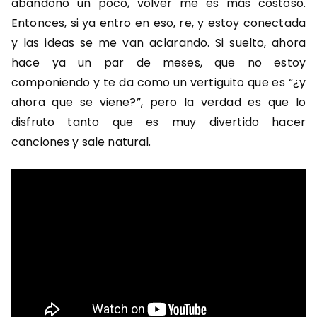
abandono un poco, volver me es más costoso.
Entonces, si ya entro en eso, re, y estoy conectada
y las ideas se me van aclarando. Si suelto, ahora
hace ya un par de meses, que no estoy
componiendo y te da como un vertiguito que es “¿y
ahora que se viene?”, pero la verdad es que lo
disfruto tanto que es muy divertido hacer
canciones y sale natural.