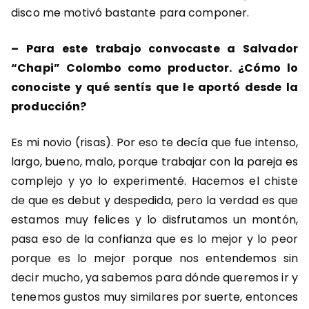
disco me motivó bastante para componer.
– Para este trabajo convocaste a Salvador
“Chapi” Colombo como productor. ¿Cómo lo
conociste y qué sentís que le aportó desde la
producción?
Es mi novio (risas). Por eso te decía que fue intenso,
largo, bueno, malo, porque trabajar con la pareja es
complejo y yo lo experimenté. Hacemos el chiste
de que es debut y despedida, pero la verdad es que
estamos muy felices y lo disfrutamos un montón,
pasa eso de la confianza que es lo mejor y lo peor
porque es lo mejor porque nos entendemos sin
decir mucho, ya sabemos para dónde queremos ir y
tenemos gustos muy similares por suerte, entonces