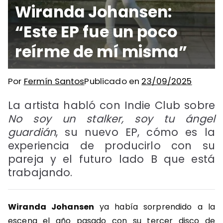
Wiranda Johansen:
“Este EP fue un poco
reírme de mí misma”
Por
Fermín Santos
Publicado en
23/09/2025
La artista habló con Indie Club sobre
No soy un stalker, soy tu ángel
guardián
, su nuevo EP, cómo es la
experiencia de producirlo con su
pareja y el futuro lado B que está
trabajando.
Wiranda Johansen
ya había sorprendido a la
escena el año pasado con su tercer disco de