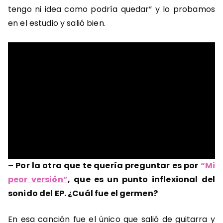
tengo ni idea como podría quedar” y lo probamos
en el estudio y salió bien.
– Por la otra que te quería preguntar es por
“Mi
peor versión”
, que es un punto inflexional del
sonido del EP. ¿Cuál fue el germen?
En esa canción fue el único que salió de guitarra y