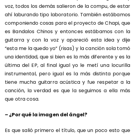
voz, todos los demás salieron de la compu, de estar
ahí laburando tipo laboratorio. También estábamos
componiendo cosas para el proyecto de Chapi, que
es Bandalos Chinos y entonces estábamos con la
guitarra y con la voz y apareció esta idea y dije
“esta me la quedo yo” (risas) y la canción sola tomó
una identidad, que si bien es la más diferente y es la
última del EP, al final igual yo le metí una locurilla
instrumental, pero igual es la más distinta porque
tiene mucha guitarra acústica y fue respetar a la
canción, la verdad es que la seguimos a ella más
que otra cosa.
– ¿Por qué la imagen del ángel?
Es que salió primero el título, que un poco esto que