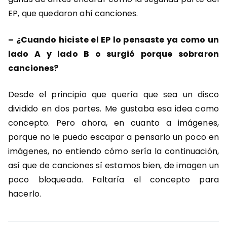
EP, que quedaron ahí canciones.
– ¿Cuando hiciste el EP lo pensaste ya como un
lado A y lado B o surgió porque sobraron
canciones?
Desde el principio que quería que sea un disco
dividido en dos partes. Me gustaba esa idea como
concepto. Pero ahora, en cuanto a imágenes,
porque no le puedo escapar a pensarlo un poco en
imágenes, no entiendo cómo sería la continuación,
así que de canciones sí estamos bien, de imagen un
poco bloqueada. Faltaría el concepto para
hacerlo.