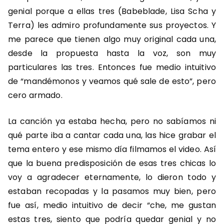
genial porque a ellas tres (Babeblade, Lisa Scha y
Terra) les admiro profundamente sus proyectos. Y
me parece que tienen algo muy original cada una,
desde la propuesta hasta la voz, son muy
particulares las tres. Entonces fue medio intuitivo
de “mandémonos y veamos qué sale de esto”, pero
cero armado.
La canción ya estaba hecha, pero no sabíamos ni
qué parte iba a cantar cada una, las hice grabar el
tema entero y ese mismo día filmamos el video. Así
que la buena predisposición de esas tres chicas lo
voy a agradecer eternamente, lo dieron todo y
estaban recopadas y la pasamos muy bien, pero
fue así, medio intuitivo de decir “che, me gustan
estas tres, siento que podría quedar genial y no