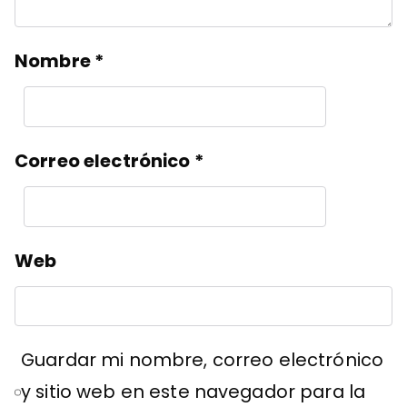
Nombre
*
Correo electrónico
*
Web
Guardar mi nombre, correo electrónico
y sitio web en este navegador para la