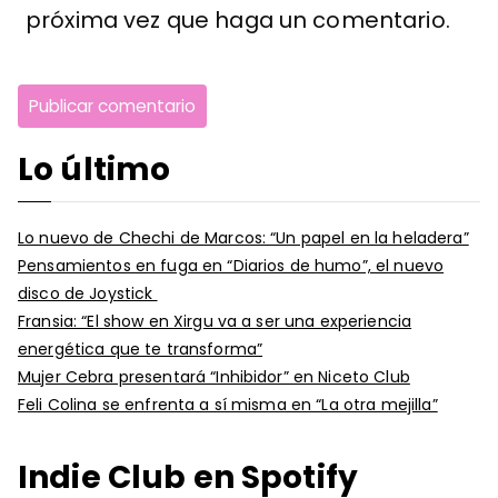
próxima vez que haga un comentario.
Lo último
Lo nuevo de Chechi de Marcos: “Un papel en la heladera”
Pensamientos en fuga en “Diarios de humo”, el nuevo
disco de Joystick
Fransia: “El show en Xirgu va a ser una experiencia
energética que te transforma”
Mujer Cebra presentará “Inhibidor” en Niceto Club
Feli Colina se enfrenta a sí misma en “La otra mejilla”
Indie Club en Spotify