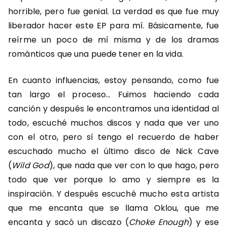
horrible, pero fue genial. La verdad es que fue muy
liberador hacer este EP para mí. Básicamente, fue
reírme un poco de mí misma y de los dramas
románticos que una puede tener en la vida.
En cuanto influencias, estoy pensando, como fue
tan largo el proceso… Fuimos haciendo cada
canción y después le encontramos una identidad al
todo, escuché muchos discos y nada que ver uno
con el otro, pero sí tengo el recuerdo de haber
escuchado mucho el último disco de Nick Cave
(
Wild God
), que nada que ver con lo que hago, pero
todo que ver porque lo amo y siempre es la
inspiración. Y después escuché mucho esta artista
que me encanta que se llama Oklou, que me
encanta y sacó un discazo (
Choke Enough
) y ese