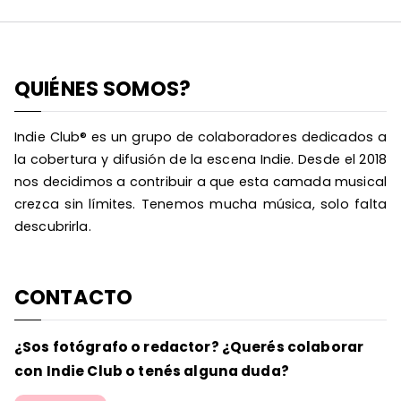
QUIÉNES SOMOS?
Indie Club® es un grupo de colaboradores dedicados a
la cobertura y difusión de la escena Indie. Desde el 2018
nos decidimos a contribuir a que esta camada musical
crezca sin límites. Tenemos mucha música, solo falta
descubrirla.
CONTACTO
¿Sos fotógrafo o redactor? ¿Querés colaborar
con Indie Club o tenés alguna duda?