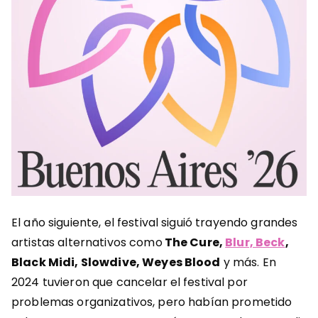
El año siguiente, el festival siguió trayendo grandes
artistas alternativos como
The Cure,
Blur, Beck
,
Black Midi, Slowdive, Weyes Blood
y más. En
2024 tuvieron que cancelar el festival por
problemas organizativos, pero habían prometido