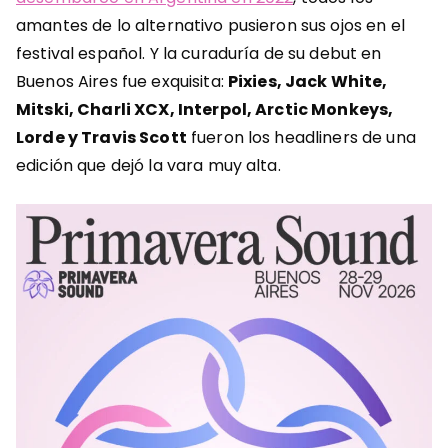
amantes de lo alternativo pusieron sus ojos en el
festival español. Y la curaduría de su debut en
Buenos Aires fue exquisita:
Pixies, Jack White,
Mitski, Charli XCX, Interpol, Arctic Monkeys,
Lorde y Travis Scott
fueron los headliners de una
edición que dejó la vara muy alta.