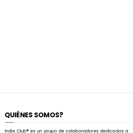
QUIÉNES SOMOS?
Indie Club® es un grupo de colaboradores dedicados a