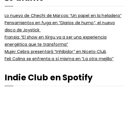
Lo nuevo de Chechi de Marcos: “Un papel en la heladera”
Pensamientos en fuga en “Diarios de humo”, el nuevo
disco de Joystick
Fransia: “El show en Xirgu va a ser una experiencia
energética que te transforma”
Mujer Cebra presentará “Inhibidor” en Niceto Club
Feli Colina se enfrenta a sí misma en “La otra mejilla”
Indie Club en Spotify