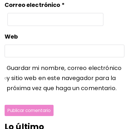
Correo electrónico
*
Web
Guardar mi nombre, correo electrónico
y sitio web en este navegador para la
próxima vez que haga un comentario.
Lo último