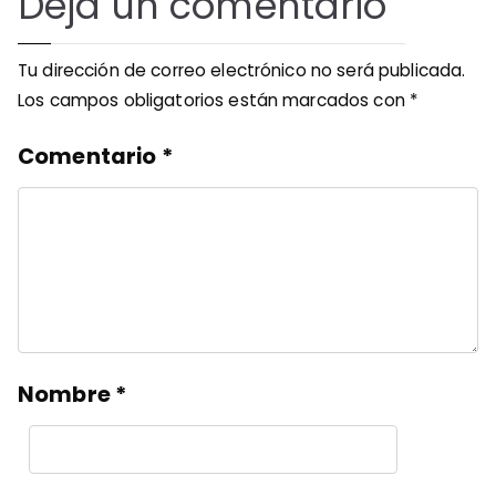
Deja un comentario
Tu dirección de correo electrónico no será publicada.
Los campos obligatorios están marcados con
*
Comentario
*
Nombre
*