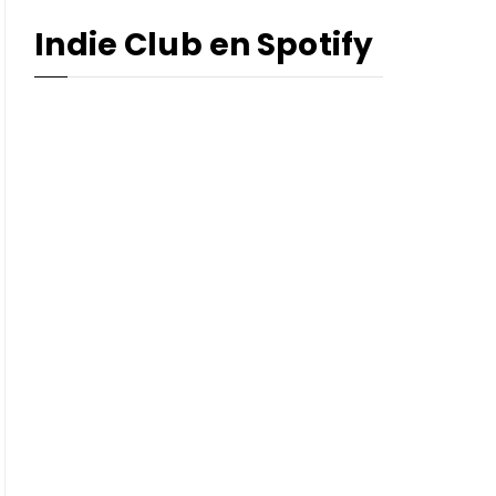
Indie Club en Spotify