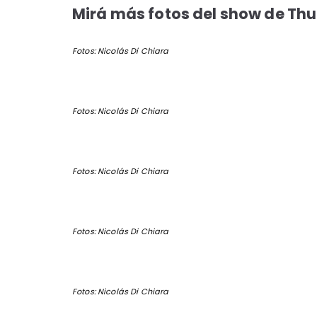
Mirá más fotos del show de Thu
Fotos: Nicolás Di Chiara
Fotos: Nicolás Di Chiara
Fotos: Nicolás Di Chiara
Fotos: Nicolás Di Chiara
Fotos: Nicolás Di Chiara