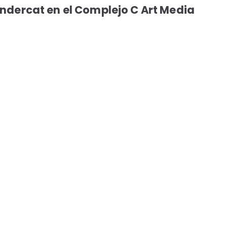
ndercat en el Complejo C Art Media