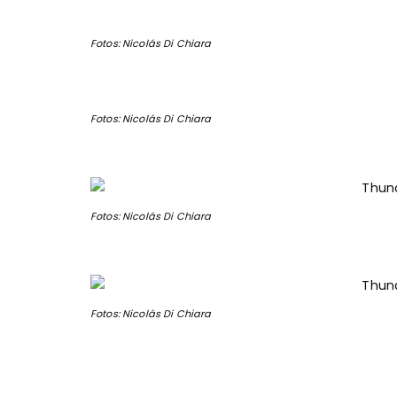
Fotos: Nicolás Di Chiara
Fotos: Nicolás Di Chiara
Fotos: Nicolás Di Chiara
Fotos: Nicolás Di Chiara