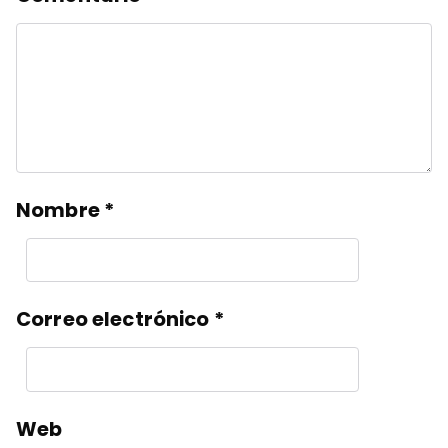
Nombre
*
Correo electrónico
*
Web