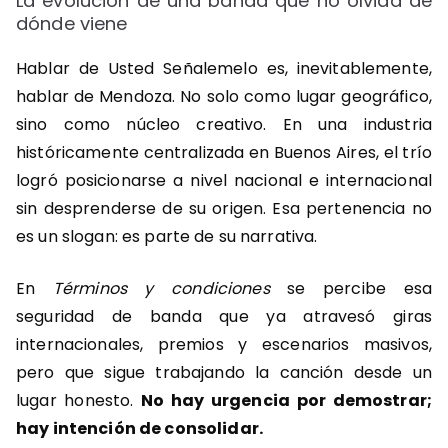
La evolución de una banda que no olvida de
dónde viene
Hablar de Usted Señalemelo es, inevitablemente,
hablar de Mendoza. No solo como lugar geográfico,
sino como núcleo creativo. En una industria
históricamente centralizada en Buenos Aires, el trío
logró posicionarse a nivel nacional e internacional
sin desprenderse de su origen. Esa pertenencia no
es un slogan: es parte de su narrativa.
En
Términos y condiciones
se percibe esa
seguridad de banda que ya atravesó giras
internacionales, premios y escenarios masivos,
pero que sigue trabajando la canción desde un
lugar honesto.
No hay urgencia por demostrar;
hay intención de consolidar.