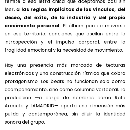
remite a esa letra chica que aceptamos casi sin
leer,
a las reglas implícitas de los vínculos, del
deseo, del éxito, de la industria y del propio
crecimiento personal.
El álbum parece moverse
en ese territorio: canciones que oscilan entre la
introspección y el impulso corporal, entre la
fragilidad emocional y la necesidad de movimiento.
Hay una presencia más marcada de texturas
electrónicas y una construcción rítmica que cobra
protagonismo. Los beats no funcionan solo como
acompañamiento, sino como columna vertebral. La
producción —a cargo de nombres como
Rafa
Arcaute
y
LAMADRID
— aporta una dimensión más
pulida y contemporánea, sin diluir la identidad
sonora del grupo.