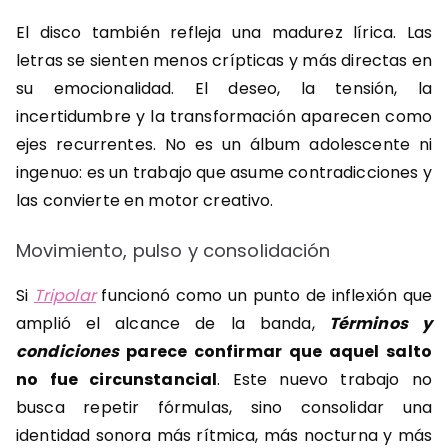
El disco también refleja una madurez lírica. Las
letras se sienten menos crípticas y más directas en
su emocionalidad. El deseo, la tensión, la
incertidumbre y la transformación aparecen como
ejes recurrentes. No es un álbum adolescente ni
ingenuo: es un trabajo que asume contradicciones y
las convierte en motor creativo.
Movimiento, pulso y consolidación
Si
Tripolar
funcionó como un punto de inflexión que
amplió el alcance de la banda,
Términos y
condiciones
parece confirmar que aquel salto
no fue circunstancial
. Este nuevo trabajo no
busca repetir fórmulas, sino consolidar una
identidad sonora más rítmica, más nocturna y más