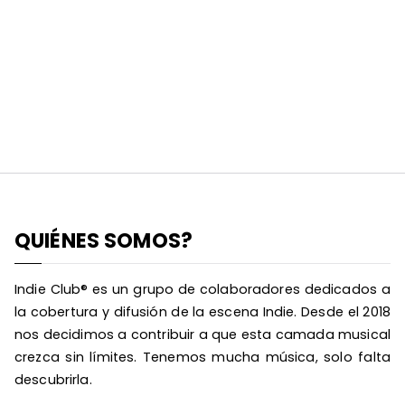
QUIÉNES SOMOS?
Indie Club® es un grupo de colaboradores dedicados a
la cobertura y difusión de la escena Indie. Desde el 2018
nos decidimos a contribuir a que esta camada musical
crezca sin límites. Tenemos mucha música, solo falta
descubrirla.