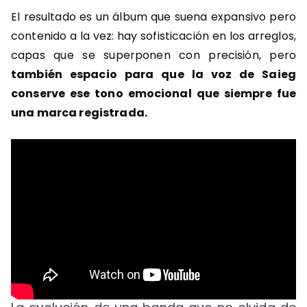
El resultado es un álbum que suena expansivo pero
contenido a la vez: hay sofisticación en los arreglos,
capas que se superponen con precisión, pero
también espacio para que la voz de Saieg
conserve ese tono emocional que siempre fue
una marca registrada.