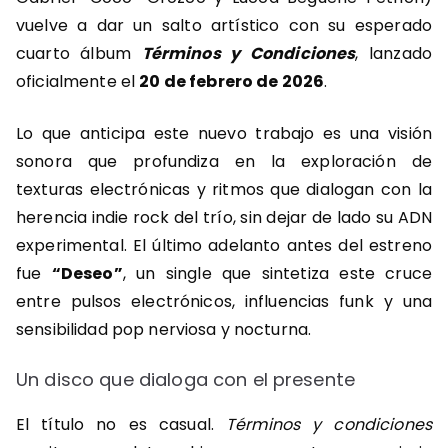
vuelve a dar un salto artístico con su esperado
cuarto álbum
Términos y Condiciones
, lanzado
oficialmente el
20 de febrero de 2026
.
Lo que anticipa este nuevo trabajo es una visión
sonora que profundiza en la exploración de
texturas electrónicas y ritmos que dialogan con la
herencia indie rock del trío, sin dejar de lado su ADN
experimental. El último adelanto antes del estreno
fue
“Deseo”
, un single que sintetiza este cruce
entre pulsos electrónicos, influencias funk y una
sensibilidad pop nerviosa y nocturna.
Un disco que dialoga con el presente
El título no es casual.
Términos y condiciones