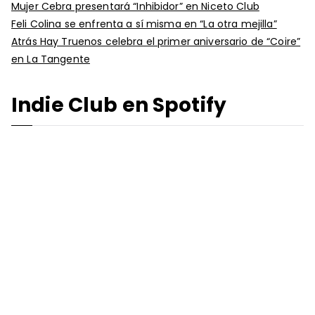
Mujer Cebra presentará “Inhibidor” en Niceto Club
Feli Colina se enfrenta a sí misma en “La otra mejilla”
Atrás Hay Truenos celebra el primer aniversario de “Coire”
en La Tangente
Indie Club en Spotify