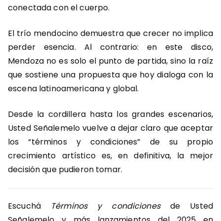
conectada con el cuerpo.
El trío mendocino demuestra que crecer no implica
perder esencia. Al contrario: en este disco,
Mendoza no es solo el punto de partida, sino la raíz
que sostiene una propuesta que hoy dialoga con la
escena latinoamericana y global.
Desde la cordillera hasta los grandes escenarios,
Usted Señalemelo vuelve a dejar claro que aceptar
los “términos y condiciones” de su propio
crecimiento artístico es, en definitiva, la mejor
decisión que pudieron tomar.
Escuchá
Términos y condiciones
de Usted
Señalemelo y más lanzamientos del 2025 en