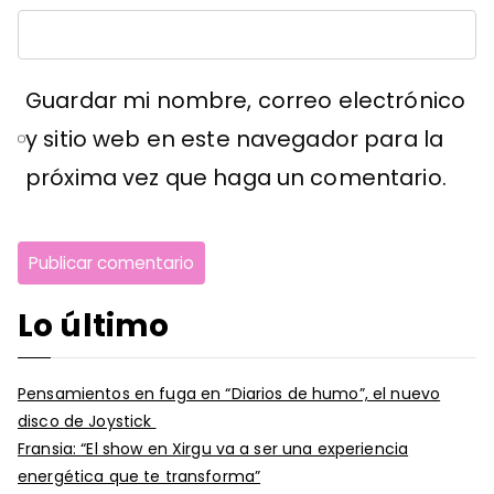
Guardar mi nombre, correo electrónico
y sitio web en este navegador para la
próxima vez que haga un comentario.
Lo último
Pensamientos en fuga en “Diarios de humo”, el nuevo
disco de Joystick
Fransia: “El show en Xirgu va a ser una experiencia
energética que te transforma”