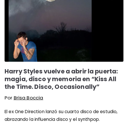
Harry Styles vuelve a abrir la puerta:
magia, disco y memoria en “Kiss All
the Time. Disco, Occasionally”
Por
Brisa Boccia
El ex One Direction lanzó su cuarto disco de estudio,
abrazando la influencia disco y el synthpop.