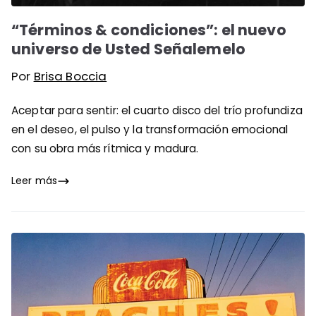
“Términos & condiciones”: el nuevo
universo de Usted Señalemelo
Por
Brisa Boccia
Aceptar para sentir: el cuarto disco del trío profundiza
en el deseo, el pulso y la transformación emocional
con su obra más rítmica y madura.
Leer más