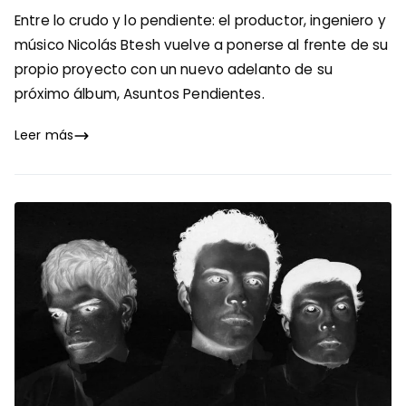
Entre lo crudo y lo pendiente: el productor, ingeniero y
músico Nicolás Btesh vuelve a ponerse al frente de su
propio proyecto con un nuevo adelanto de su
próximo álbum, Asuntos Pendientes.
Leer más