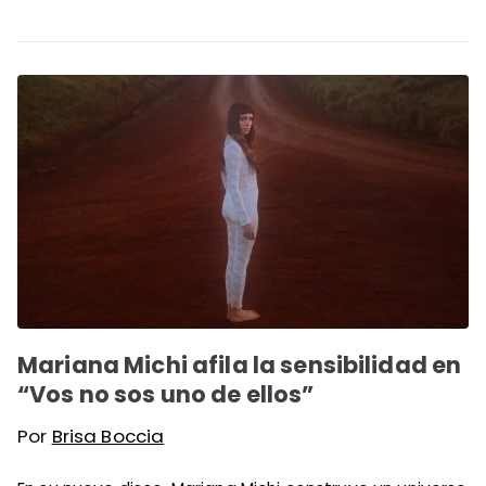
Mariana Michi afila la sensibilidad en
“Vos no sos uno de ellos”
Por
Brisa Boccia