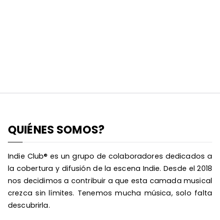
QUIÉNES SOMOS?
Indie Club® es un grupo de colaboradores dedicados a
la cobertura y difusión de la escena Indie. Desde el 2018
nos decidimos a contribuir a que esta camada musical
crezca sin límites. Tenemos mucha música, solo falta
descubrirla.