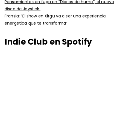
Pensamientos en fuga en “Diarios de humo”, el nuevo
disco de Joystick
Fransia: “El show en Xirgu va a ser una experiencia
energética que te transforma”
Indie Club en Spotify