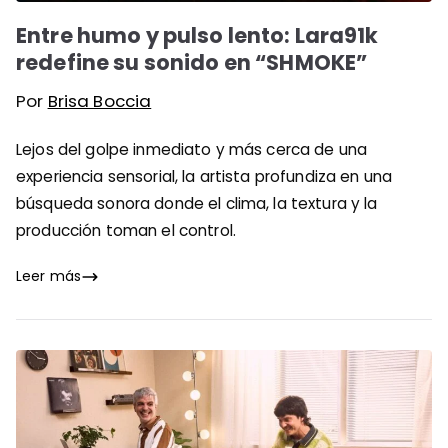
Entre humo y pulso lento: Lara91k
redefine su sonido en “SHMOKE”
Por
Brisa Boccia
Lejos del golpe inmediato y más cerca de una
experiencia sensorial, la artista profundiza en una
búsqueda sonora donde el clima, la textura y la
producción toman el control.
Leer más