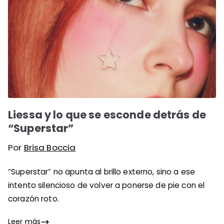
Liessa y lo que se esconde detrás de
“Superstar”
Por
Brisa Boccia
“Superstar” no apunta al brillo externo, sino a ese
intento silencioso de volver a ponerse de pie con el
corazón roto.
Leer más