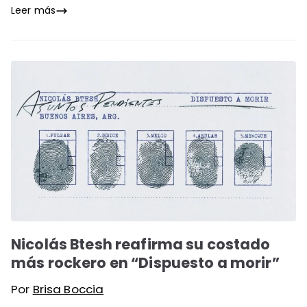
Leer más
Nicolás Btesh reafirma su costado
más rockero en “Dispuesto a morir”
Por
Brisa Boccia