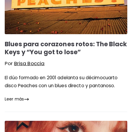
Blues para corazones rotos: The Black
Keys y “You got to lose”
Por
Brisa Boccia
El dúo formado en 2001 adelanta su décimocuarto
disco Peaches con un blues directo y pantanoso.
Leer más