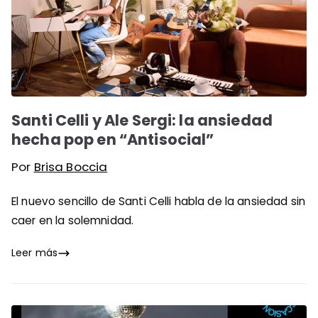
Santi Celli y Ale Sergi: la ansiedad
hecha pop en “Antisocial”
Por
Brisa Boccia
El nuevo sencillo de Santi Celli habla de la ansiedad sin
caer en la solemnidad.
Leer más