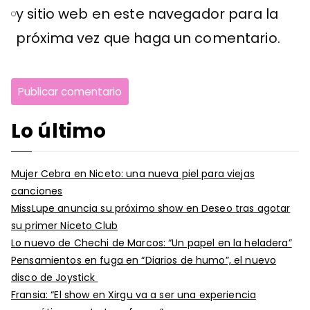
y sitio web en este navegador para la
próxima vez que haga un comentario.
Lo último
Mujer Cebra en Niceto: una nueva piel para viejas
canciones
MissLupe anuncia su próximo show en Deseo tras agotar
su primer Niceto Club
Lo nuevo de Chechi de Marcos: “Un papel en la heladera”
Pensamientos en fuga en “Diarios de humo”, el nuevo
disco de Joystick
Fransia: “El show en Xirgu va a ser una experiencia