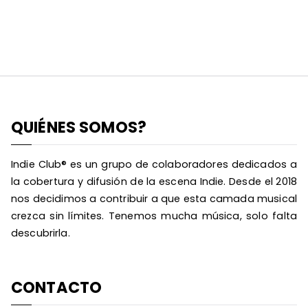
QUIÉNES SOMOS?
Indie Club® es un grupo de colaboradores dedicados a
la cobertura y difusión de la escena Indie. Desde el 2018
nos decidimos a contribuir a que esta camada musical
crezca sin límites. Tenemos mucha música, solo falta
descubrirla.
CONTACTO