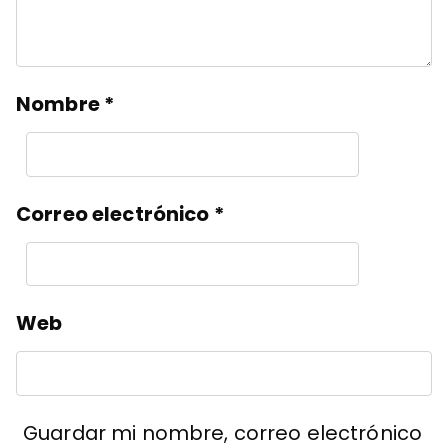
Nombre
*
Correo electrónico
*
Web
Guardar mi nombre, correo electrónico