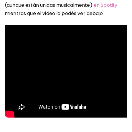
(aunque están unidas musicalmente)
en Spotify
mientras que el video lo podés ver debajo