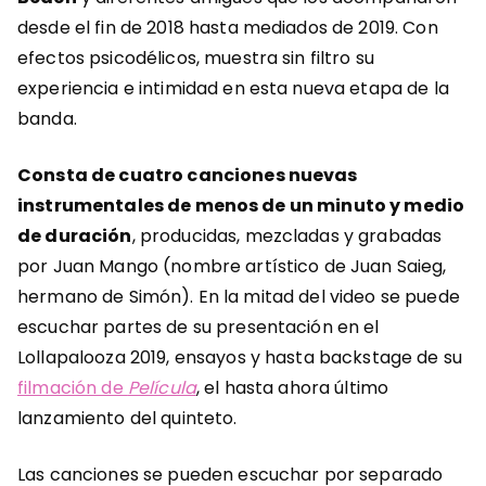
desde el fin de 2018 hasta mediados de 2019. Con
efectos psicodélicos, muestra sin filtro su
experiencia e intimidad en esta nueva etapa de la
banda.
Consta de cuatro canciones nuevas
instrumentales de menos de un minuto y medio
de duración
, producidas, mezcladas y grabadas
por Juan Mango (nombre artístico de Juan Saieg,
hermano de Simón). En la mitad del video se puede
escuchar partes de su presentación en el
Lollapalooza 2019, ensayos y hasta backstage de su
filmación de
Película
, el hasta ahora último
lanzamiento del quinteto.
Las canciones se pueden escuchar por separado