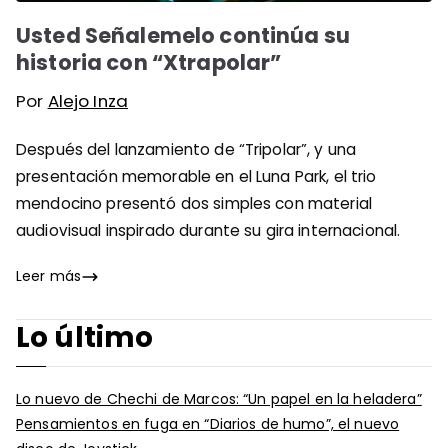
Usted Señalemelo continúa su
historia con “Xtrapolar”
Por
Alejo Inza
Después del lanzamiento de “Tripolar”, y una
presentación memorable en el Luna Park, el trio
mendocino presentó dos simples con material
audiovisual inspirado durante su gira internacional.
Leer más
Lo último
Lo nuevo de Chechi de Marcos: “Un papel en la heladera”
Pensamientos en fuga en “Diarios de humo”, el nuevo