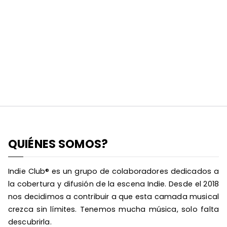
QUIÉNES SOMOS?
Indie Club® es un grupo de colaboradores dedicados a
la cobertura y difusión de la escena Indie. Desde el 2018
nos decidimos a contribuir a que esta camada musical
crezca sin límites. Tenemos mucha música, solo falta
descubrirla.