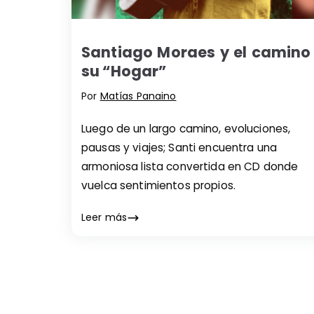
Santiago Moraes y el camino
su “Hogar”
Por
Matías Panaino
Luego de un largo camino, evoluciones,
pausas y viajes; Santi encuentra una
armoniosa lista convertida en CD donde
vuelca sentimientos propios.
Leer más