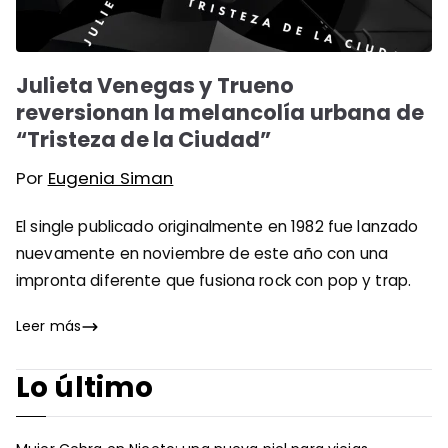
Julieta Venegas y Trueno
reversionan la melancolía urbana de
“Tristeza de la Ciudad”
Por
Eugenia Siman
El single publicado originalmente en 1982 fue lanzado
nuevamente en noviembre de este año con una
impronta diferente que fusiona rock con pop y trap.
Leer más
Lo último