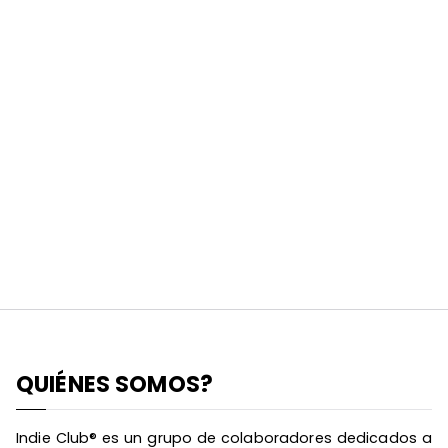
QUIÉNES SOMOS?
Indie Club® es un grupo de colaboradores dedicados a