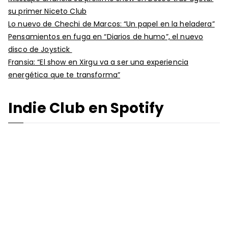
su primer Niceto Club
Lo nuevo de Chechi de Marcos: “Un papel en la heladera”
Pensamientos en fuga en “Diarios de humo”, el nuevo
disco de Joystick
Fransia: “El show en Xirgu va a ser una experiencia
energética que te transforma”
Indie Club en Spotify