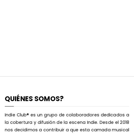
QUIÉNES SOMOS?
Indie Club® es un grupo de colaboradores dedicados a
la cobertura y difusión de la escena Indie. Desde el 2018
nos decidimos a contribuir a que esta camada musical