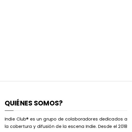
QUIÉNES SOMOS?
Indie Club® es un grupo de colaboradores dedicados a
la cobertura y difusión de la escena Indie. Desde el 2018