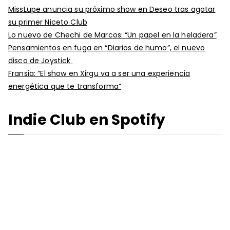
MissLupe anuncia su próximo show en Deseo tras agotar
su primer Niceto Club
Lo nuevo de Chechi de Marcos: “Un papel en la heladera”
Pensamientos en fuga en “Diarios de humo”, el nuevo
disco de Joystick
Fransia: “El show en Xirgu va a ser una experiencia
energética que te transforma”
Indie Club en Spotify