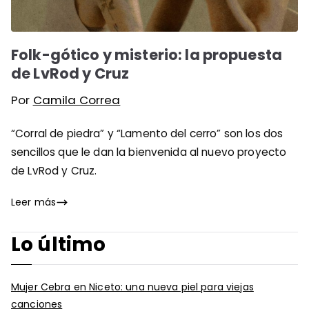
Folk-gótico y misterio: la propuesta
de LvRod y Cruz
Por
Camila Correa
“Corral de piedra” y “Lamento del cerro” son los dos
sencillos que le dan la bienvenida al nuevo proyecto
de LvRod y Cruz.
Leer más
Lo último
Mujer Cebra en Niceto: una nueva piel para viejas
canciones