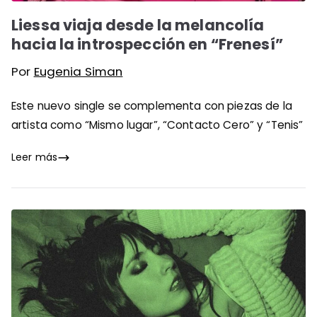
Liessa viaja desde la melancolía
hacia la introspección en “Frenesí”
Por
Eugenia Siman
Este nuevo single se complementa con piezas de la
artista como “Mismo lugar”, “Contacto Cero” y “Tenis”
Leer más