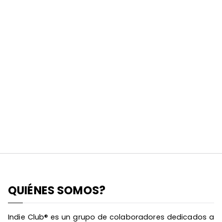
QUIÉNES SOMOS?
Indie Club® es un grupo de colaboradores dedicados a