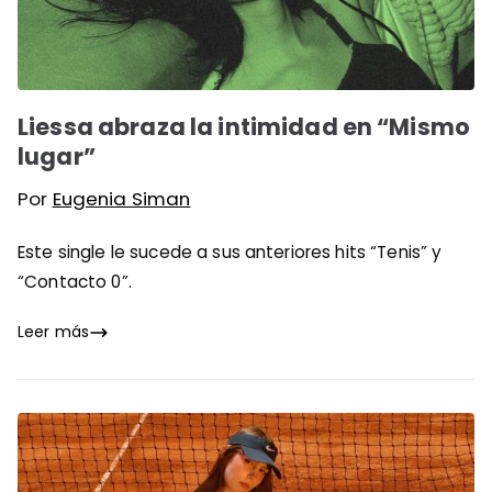
Liessa abraza la intimidad en “Mismo
lugar”
Por
Eugenia Siman
Este single le sucede a sus anteriores hits “Tenis” y
“Contacto 0”.
Leer más