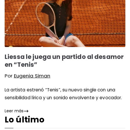
Liessa le juega un partido al desamor
en “Tenis”
Por
Eugenia Siman
La artista estrenó “Tenis”, su nuevo single con una
sensibilidad lírica y un sonido envolvente y evocador.
Leer más
Lo último