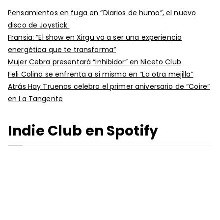
Pensamientos en fuga en “Diarios de humo”, el nuevo
disco de Joystick
Fransia: “El show en Xirgu va a ser una experiencia
energética que te transforma”
Mujer Cebra presentará “Inhibidor” en Niceto Club
Feli Colina se enfrenta a sí misma en “La otra mejilla”
Atrás Hay Truenos celebra el primer aniversario de “Coire”
en La Tangente
Indie Club en Spotify