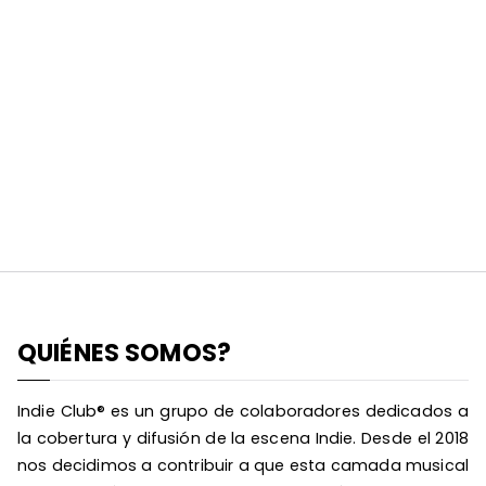
QUIÉNES SOMOS?
Indie Club® es un grupo de colaboradores dedicados a
la cobertura y difusión de la escena Indie. Desde el 2018
nos decidimos a contribuir a que esta camada musical