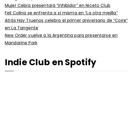
Mujer Cebra presentará “Inhibidor” en Niceto Club
Feli Colina se enfrenta a sí misma en “La otra mejilla”
Atrás Hay Truenos celebra el primer aniversario de “Coire”
en La Tangente
New Order vuelve a la Argentina para presentarse en
Mandarine Park
Indie Club en Spotify