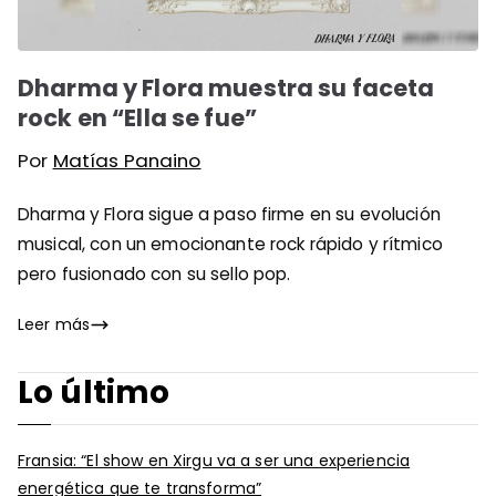
Dharma y Flora muestra su faceta
rock en “Ella se fue”
Por
Matías Panaino
Dharma y Flora sigue a paso firme en su evolución
musical, con un emocionante rock rápido y rítmico
pero fusionado con su sello pop.
Leer más
Lo último
Fransia: “El show en Xirgu va a ser una experiencia
energética que te transforma”