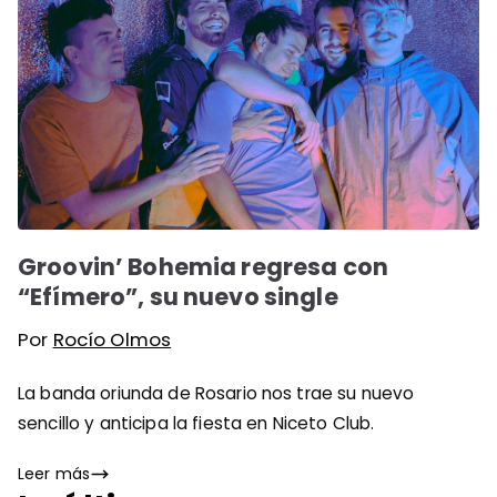
Groovin’ Bohemia regresa con
“Efímero”, su nuevo single
Por
Rocío Olmos
La banda oriunda de Rosario nos trae su nuevo
sencillo y anticipa la fiesta en Niceto Club.
Leer más