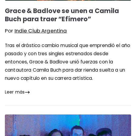
Grace & Badlove se unen a Camila
Buch para traer “Efímero”
Por
Indie Club Argentina
Tras el drástico cambio musical que emprendió el año
pasado y con tres singles estrenados desde
entonces, Grace & Badlove unió fuerzas con la
cantautora Camila Buch para dar rienda suelta a un
nuevo capítulo en su carrera artística.
Leer más