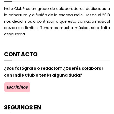
Indie Club® es un grupo de colaboradores dedicados a
la cobertura y difusión de la escena Indie. Desde el 2018
nos decidimos a contribuir a que esta camada musical
crezca sin límites. Tenemos mucha música, solo falta
descubrirla.
CONTACTO
¿Sos fotógrafo o redactor? ¿Querés colaborar
con Indie Club o tenés alguna duda?
Escribinos
SEGUINOS EN