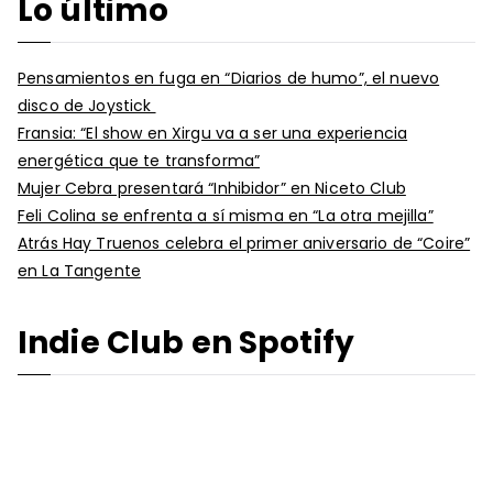
Lo último
Pensamientos en fuga en “Diarios de humo”, el nuevo
disco de Joystick
Fransia: “El show en Xirgu va a ser una experiencia
energética que te transforma”
Mujer Cebra presentará “Inhibidor” en Niceto Club
Feli Colina se enfrenta a sí misma en “La otra mejilla”
Atrás Hay Truenos celebra el primer aniversario de “Coire”
en La Tangente
Indie Club en Spotify