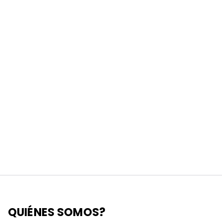
QUIÉNES SOMOS?