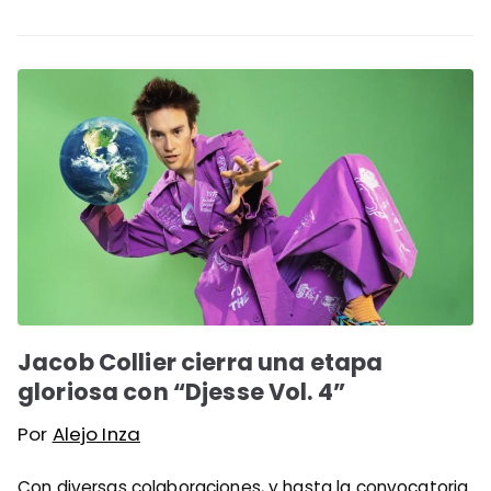
Jacob Collier cierra una etapa
gloriosa con “Djesse Vol. 4”
Por
Alejo Inza
Con diversas colaboraciones, y hasta la convocatoria