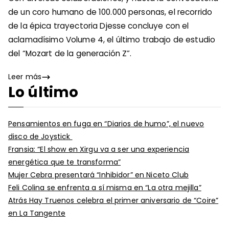
de un coro humano de 100.000 personas, el recorrido
de la épica trayectoria Djesse concluye con el
aclamadísimo Volume 4, el último trabajo de estudio
del “Mozart de la generación Z”.
Leer más
Lo último
Pensamientos en fuga en “Diarios de humo”, el nuevo
disco de Joystick
Fransia: “El show en Xirgu va a ser una experiencia
energética que te transforma”
Mujer Cebra presentará “Inhibidor” en Niceto Club
Feli Colina se enfrenta a sí misma en “La otra mejilla”
Atrás Hay Truenos celebra el primer aniversario de “Coire”
en La Tangente