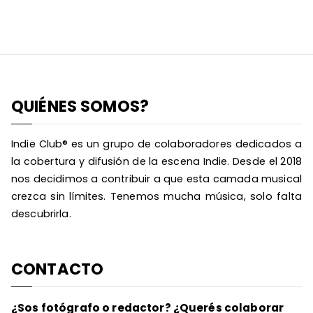
QUIÉNES SOMOS?
Indie Club® es un grupo de colaboradores dedicados a
la cobertura y difusión de la escena Indie. Desde el 2018
nos decidimos a contribuir a que esta camada musical
crezca sin límites. Tenemos mucha música, solo falta
descubrirla.
CONTACTO
¿Sos fotógrafo o redactor? ¿Querés colaborar