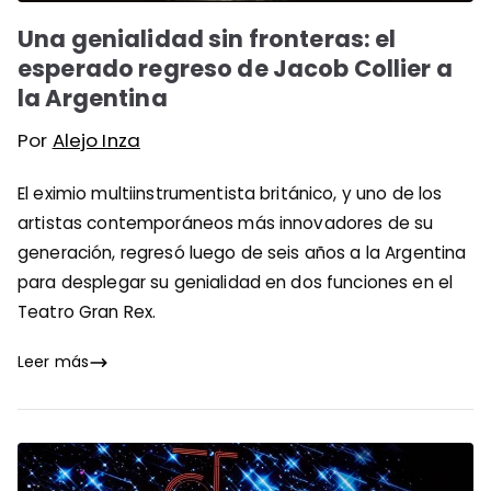
Una genialidad sin fronteras: el
esperado regreso de Jacob Collier a
la Argentina
Por
Alejo Inza
El eximio multiinstrumentista británico, y uno de los
artistas contemporáneos más innovadores de su
generación, regresó luego de seis años a la Argentina
para desplegar su genialidad en dos funciones en el
Teatro Gran Rex.
Leer más