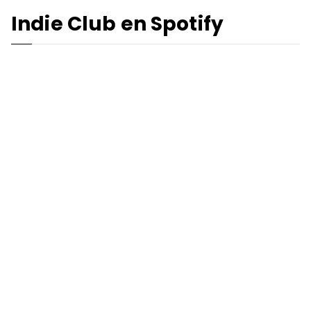
Indie Club en Spotify