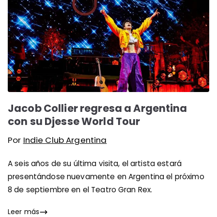
Jacob Collier regresa a Argentina
con su Djesse World Tour
Por
Indie Club Argentina
A seis años de su última visita, el artista estará
presentándose nuevamente en Argentina el próximo
8 de septiembre en el Teatro Gran Rex.
Leer más