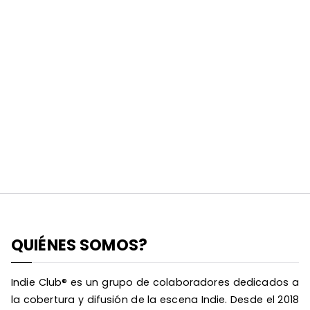
QUIÉNES SOMOS?
Indie Club® es un grupo de colaboradores dedicados a
la cobertura y difusión de la escena Indie. Desde el 2018