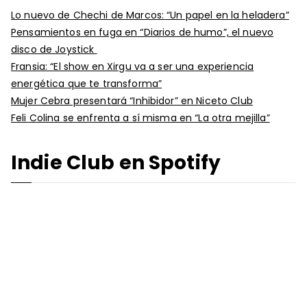
Lo nuevo de Chechi de Marcos: “Un papel en la heladera”
Pensamientos en fuga en “Diarios de humo”, el nuevo
disco de Joystick
Fransia: “El show en Xirgu va a ser una experiencia
energética que te transforma”
Mujer Cebra presentará “Inhibidor” en Niceto Club
Feli Colina se enfrenta a sí misma en “La otra mejilla”
Indie Club en Spotify