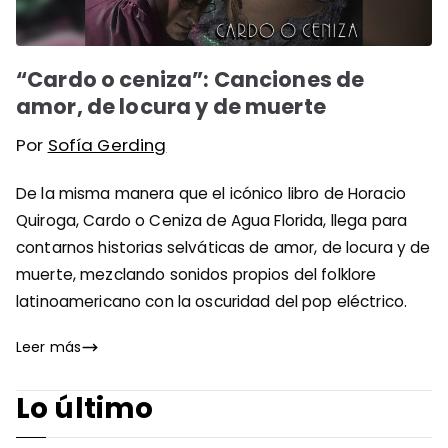
“Cardo o ceniza​”: Canciones de
amor, de locura y de muerte
Por
Sofía Gerding
De la misma manera que el icónico libro de Horacio
Quiroga, Cardo o Ceniza de ​Agua Florida​, llega para
contarnos historias selváticas de amor, de locura y de
muerte, mezclando sonidos propios del folklore
latinoamericano con la oscuridad del pop eléctrico.
Leer más
Lo último