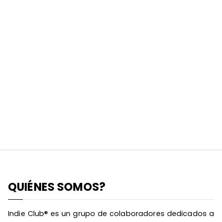
QUIÉNES SOMOS?
Indie Club® es un grupo de colaboradores dedicados a