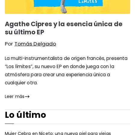
Agathe Cipres y la esencia única de
su último EP
Por
Tomás Delgado
La multi-instrumentalista de origen francés, presenta
“Los límites”, su nuevo EP en donde juega con la
atmósfera para crear una experiencia única a
cualquier otra.
Leer más
Lo último
Mujer Cebra en Niceto: una nueva piel para viejas