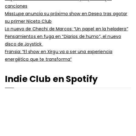
canciones
MissLupe anuncia su próximo show en Deseo tras agotar
su primer Niceto Club
Lo nuevo de Chechi de Marcos: “Un papel en la heladera”
Pensamientos en fuga en “Diarios de humo”, el nuevo
disco de Joystick
Fransia: “El show en Xirgu va a ser una experiencia
energética que te transforma”
Indie Club en Spotify