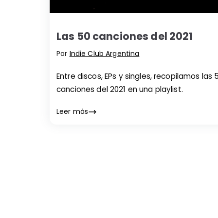
Las 50 canciones del 2021
Por
Indie Club Argentina
Entre discos, EPs y singles, recopilamos las 
canciones del 2021 en una playlist.
Leer más