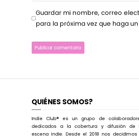
Guardar mi nombre, correo elect
para la próxima vez que haga un
QUIÉNES SOMOS?
Indie Club® es un grupo de colaborador
dedicados a la cobertura y difusión de 
escena Indie. Desde el 2018 nos decidimos