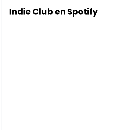
Indie Club en Spotify