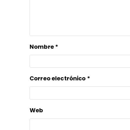
Nombre
*
Correo electrónico
*
Web