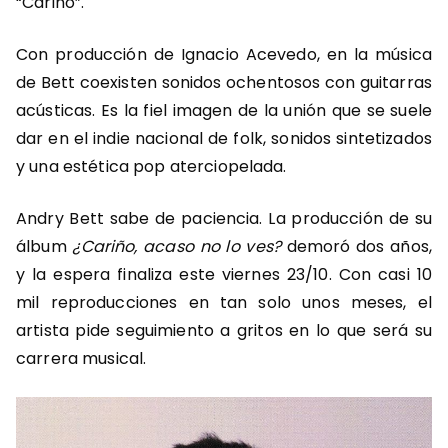
“Cariño”.
Con producción de Ignacio Acevedo, en la música
de Bett coexisten sonidos ochentosos con guitarras
acústicas. Es la fiel imagen de la unión que se suele
dar en el indie nacional de folk, sonidos sintetizados
y una estética pop aterciopelada.
Andry Bett sabe de paciencia. La producción de su
álbum
¿
Cariño, acaso no lo ves?
demoró dos años,
y la espera finaliza este viernes 23/10. Con casi 10
mil reproducciones en tan solo unos meses, el
artista pide seguimiento a gritos en lo que será su
carrera musical.