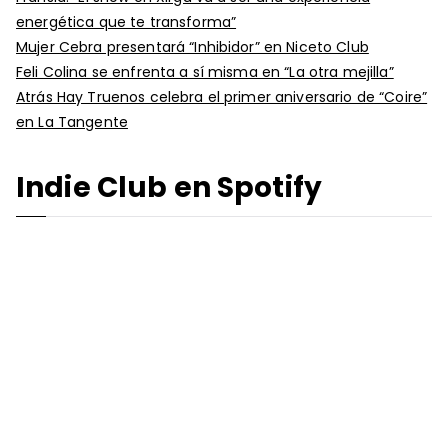
energética que te transforma”
Mujer Cebra presentará “Inhibidor” en Niceto Club
Feli Colina se enfrenta a sí misma en “La otra mejilla”
Atrás Hay Truenos celebra el primer aniversario de “Coire”
en La Tangente
Indie Club en Spotify