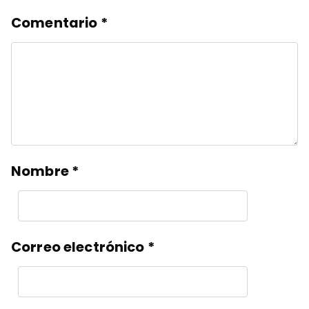
Comentario
*
Nombre
*
Correo electrónico
*