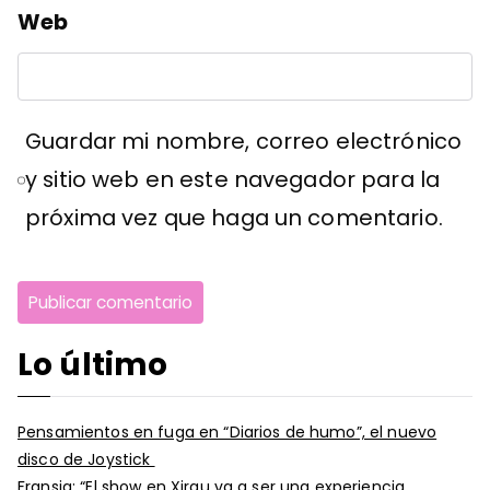
Web
Guardar mi nombre, correo electrónico
y sitio web en este navegador para la
próxima vez que haga un comentario.
Lo último
Pensamientos en fuga en “Diarios de humo”, el nuevo
disco de Joystick
Fransia: “El show en Xirgu va a ser una experiencia