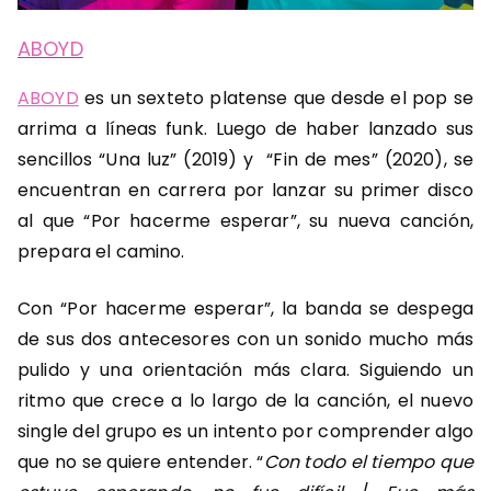
ABOYD
ABOYD
es un sexteto platense que desde el pop se
arrima a líneas funk. Luego de haber lanzado sus
sencillos “Una luz” (2019) y “Fin de mes” (2020), se
encuentran en carrera por lanzar su primer disco
al que “Por hacerme esperar”, su nueva canción,
prepara el camino.
Con “Por hacerme esperar”, la banda se despega
de sus dos antecesores con un sonido mucho más
pulido y una orientación más clara. Siguiendo un
ritmo que crece a lo largo de la canción, el nuevo
single del grupo es un intento por comprender algo
que no se quiere entender. “
Con todo el tiempo que