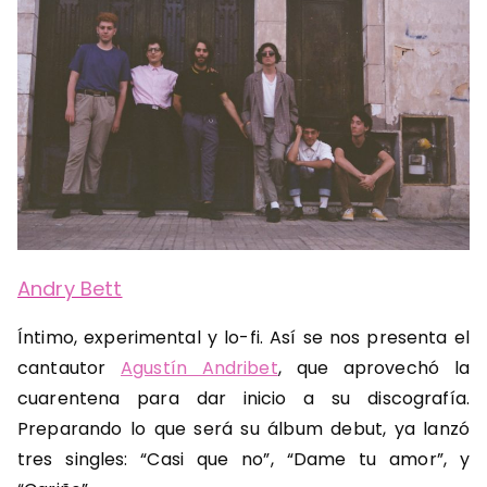
Andry Bett
Íntimo, experimental y lo-fi. Así se nos presenta el
cantautor
Agustín Andribet
, que aprovechó la
cuarentena para dar inicio a su discografía.
Preparando lo que será su álbum debut, ya lanzó
tres singles: “Casi que no”, “Dame tu amor”, y