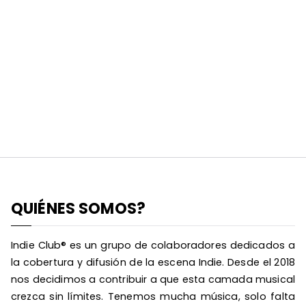
QUIÉNES SOMOS?
Indie Club® es un grupo de colaboradores dedicados a
la cobertura y difusión de la escena Indie. Desde el 2018
nos decidimos a contribuir a que esta camada musical
crezca sin límites. Tenemos mucha música, solo falta