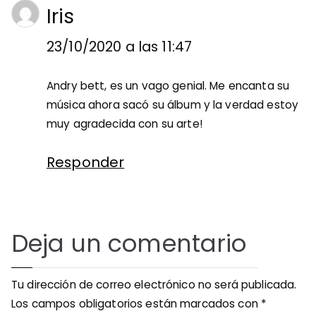
Iris
23/10/2020 a las 11:47
Andry bett, es un vago genial. Me encanta su
música ahora sacó su álbum y la verdad estoy
muy agradecida con su arte!
Responder
Deja un comentario
Tu dirección de correo electrónico no será publicada.
Los campos obligatorios están marcados con
*